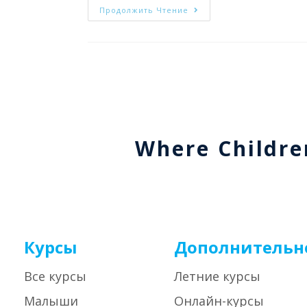
Продолжить Чтение
Where Childre
Курсы
Дополнительн
Все курсы
Летние курсы
Малыши
Онлайн-курсы