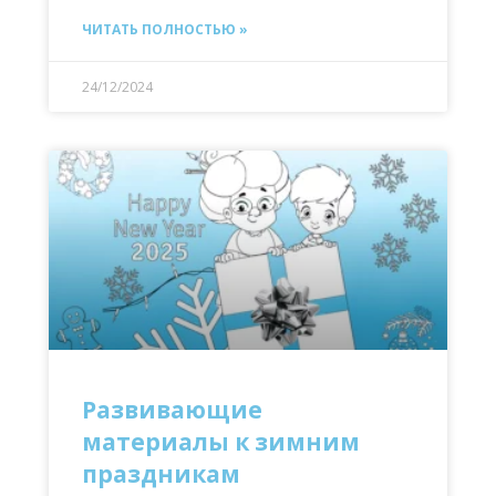
ЧИТАТЬ ПОЛНОСТЬЮ »
24/12/2024
Развивающие
материалы к зимним
праздникам