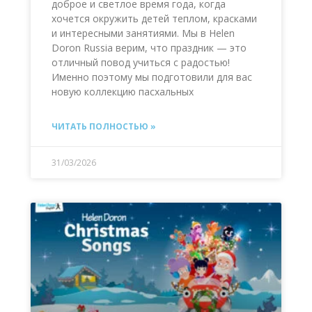
доброе и светлое время года, когда
хочется окружить детей теплом, красками
и интересными занятиями. Мы в Helen
Doron Russia верим, что праздник — это
отличный повод учиться с радостью!
Именно поэтому мы подготовили для вас
новую коллекцию пасхальных
ЧИТАТЬ ПОЛНОСТЬЮ »
31/03/2026