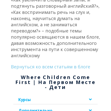
подтянуть разговорный английский?»,
«Как воспринимать речь на слух и,
наконец, научиться думать на
английском, а не заниматься
переводом?» – подобные темы
популярно освящаются в нашем блоге,
давая возможность дополнительного
инструмента на пути к совершенному
английскому
Вернуться ко всем статьям в блоге
Where Children Come
First | На Первом Месте
- Дети
Курсы
Дополнительно