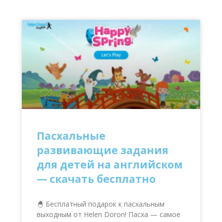
Пасхальные
развивающие задания
для детей на английском
— скачать бесплатно
🐣 Бесплатный подарок к пасхальным
выходным от Helen Doron! Пасха — самое