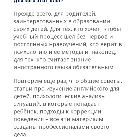
Для кого этот блог?
Прежде всего, для родителей,
заинтересованных в образовании
своих детей. Для тех, кто хочет, чтобы
учебный процесс шёл без нервов и
постоянных нравоучений, кто верит в
психологию и её методы и, наконец,
для тех, кто считает знание
иностранного языка обязательным.
Повторим ещё раз, что общие советы,
статьи про изучение английского для
детей, психологические анализы
ситуаций, в которые попадает
ребёнок, подходы к коррекции
поведения – все эти материалы
созданы профессионалами своего
дела.