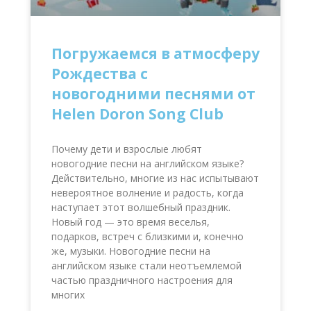
Погружаемся в атмосферу
Рождества с
новогодними песнями от
Helen Doron Song Club
Почему дети и взрослые любят
новогодние песни на английском языке?
Действительно, многие из нас испытывают
невероятное волнение и радость, когда
наступает этот волшебный праздник.
Новый год — это время веселья,
подарков, встреч с близкими и, конечно
же, музыки. Новогодние песни на
английском языке стали неотъемлемой
частью праздничного настроения для
многих