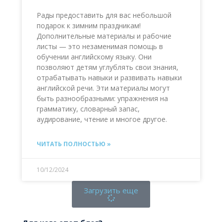
Рады предоставить для вас небольшой
подарок к зимним праздникам!
Дополнительные материалы и рабочие
листы — это незаменимая помощь в
обучении английскому языку. Они
позволяют детям углублять свои знания,
отрабатывать навыки и развивать навыки
английской речи. Эти материалы могут
быть разнообразными: упражнения на
грамматику, словарный запас,
аудирование, чтение и многое другое.
ЧИТАТЬ ПОЛНОСТЬЮ »
10/12/2024
Загрузить еще