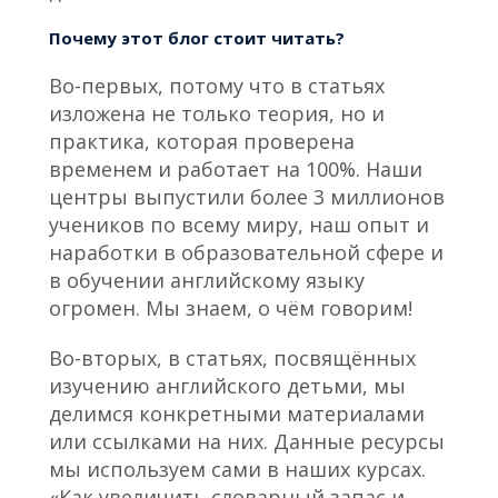
Почему этот блог стоит читать?
Во-первых, потому что в статьях
изложена не только теория, но и
практика, которая проверена
временем и работает на 100%. Наши
центры выпустили более 3 миллионов
учеников по всему миру, наш опыт и
наработки в образовательной сфере и
в обучении английскому языку
огромен. Мы знаем, о чём говорим!
Во-вторых, в статьях, посвящённых
изучению английского детьми, мы
делимся конкретными материалами
или ссылками на них. Данные ресурсы
мы используем сами в наших курсах.
«Как увеличить словарный запас и