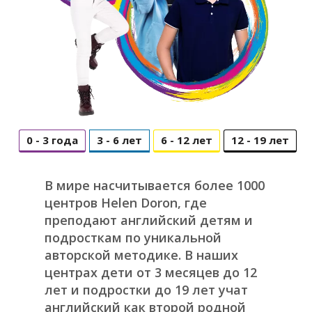
0 - 3 года
3 - 6 лет
6 - 12 лет
12 - 19 лет
В мире насчитывается более 1000
центров Helen Doron, где
преподают английский детям и
подросткам по уникальной
авторской методике. В наших
центрах дети от 3 месяцев до 12
лет и подростки до 19 лет учат
английский как второй родной