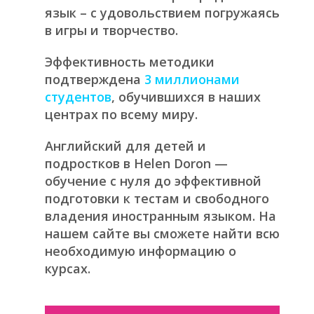
язык – с удовольствием погружаясь
в игры и творчество.
Эффективность методики
подтверждена
3 миллионами
студентов
, обучившихся в наших
центрах по всему миру.
Английский для детей и
подростков в Helen Doron —
обучение с нуля до эффективной
подготовки к тестам и свободного
владения иностранным языком. На
нашем сайте вы сможете найти всю
необходимую информацию о
курсах.