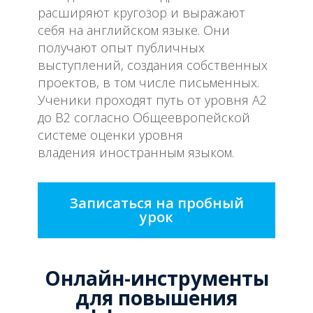
расширяют кругозор и выражают
себя на английском языке. Они
получают опыт публичных
выступлений, создания собственных
проектов, в том числе письменных.
Ученики проходят путь от уровня А2
до B2 согласно Общеевропейской
системе оценки уровня
владения иностранным языком.
Записаться на пробный
урок
Онлайн-инструменты
для повышения