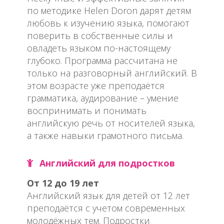
по методике Helen Doron дарят детям
любовь к изучению языка, помогают
поверить в собственные силы и
овладеть языком по-настоящему
глубоко. Программа рассчитана не
только на разговорный английский. В
этом возрасте уже преподаётся
грамматика, аудирование – умение
воспринимать и понимать
английскую речь от носителей языка,
а также навыки грамотного письма.
Английский для подростков
От 12 до 19 лет
Английский язык для детей от 12 лет
преподаётся с учетом современных
молодёжных тем. Подростки