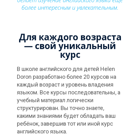
более интересным и увлекательным.
Для каждого возраста
— свой уникальный
курс
В школе английского для детей Helen
Doron разработано более 20 курсов на
каждый возраст и уровень владения
языком. Все курсы последовательны, а
учебный материал логически
структурирован. Вы точно знаете,
какими знаниями будет обладать ваш
ребёнок, завершив тот или иной курс
английского языка.