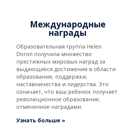
Международные
награды
Образовательная группа Helen
Doron получила множество
престижных мировых наград за
выдающиеся достижения в области
образования, поддержки,
наставничества и лидерства. Это
означает, что ваш ребенок получает
революционное образование,
отмеченное наградами.
Узнать больше »