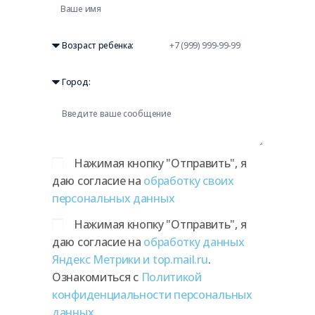
Нажимая кнопку "Отправить", я
даю согласие на
обработку своих
персональных данных
Нажимая кнопку "Отправить", я
даю согласие на
обработку данных
Яндекс Метрики и top.mail.ru
.
Ознакомиться с
Политикой
конфиденциальности персональных
данных