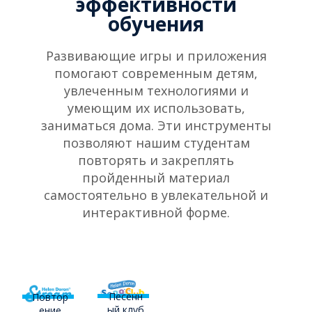
эффективности
обучения
Развивающие игры и приложения
помогают современным детям,
увлеченным технологиями и
умеющим их использовать,
заниматься дома. Эти инструменты
позволяют нашим студентам
повторять и закреплять
пройденный материал
самостоятельно в увлекательной и
интерактивной форме.
Песенн
Повтор
ый клуб
ение