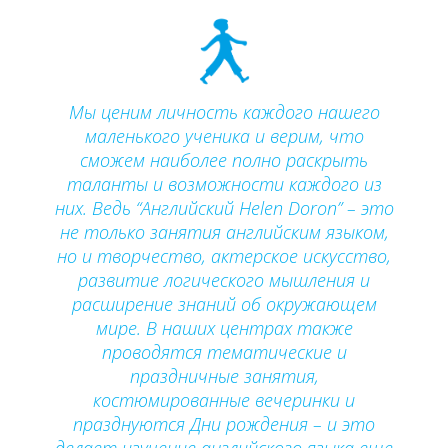
Мы ценим личность каждого нашего
маленького ученика и верим, что
сможем наиболее полно раскрыть
таланты и возможности каждого из
них. Ведь “Английский Helen Doron” – это
не только занятия английским языком,
но и творчество, актерское искусство,
развитие логического мышления и
расширение знаний об окружающем
мире. В наших центрах также
проводятся тематические и
праздничные занятия,
костюмированные вечеринки и
празднуются Дни рождения – и это
делает изучение английского языка еще