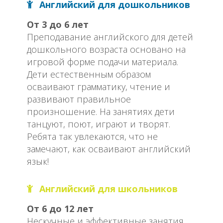
Английский для дошкольников
От 3 до 6 лет
Преподавание английского для детей
дошкольного возраста основано на
игровой форме подачи материала.
Дети естественным образом
осваивают грамматику, чтение и
развивают правильное
произношение. На занятиях дети
танцуют, поют, играют и творят.
Ребята так увлекаются, что не
замечают, как осваивают английский
язык!
Английский для школьников
От 6 до 12 лет
Нескучные и эффективные занятия