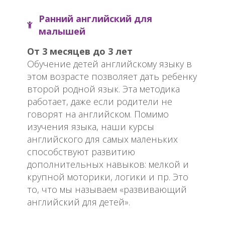
Ранний английский для
малышей
От 3 месяцев до 3 лет
Обучение детей английскому языку в
этом возрасте позволяет дать ребенку
второй родной язык. Эта методика
работает, даже если родители не
говорят на английском. Помимо
изучения языка, наши курсы
английского для самых маленьких
способствуют развитию
дополнительных навыков: мелкой и
крупной моторики, логики и пр. Это
то, что мы называем «развивающий
английский для детей».