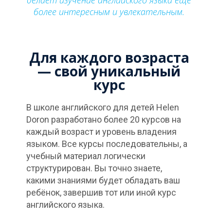
более интересным и увлекательным.
Для каждого возраста
— свой уникальный
курс
В школе английского для детей Helen
Doron разработано более 20 курсов на
каждый возраст и уровень владения
языком. Все курсы последовательны, а
учебный материал логически
структурирован. Вы точно знаете,
какими знаниями будет обладать ваш
ребёнок, завершив тот или иной курс
английского языка.