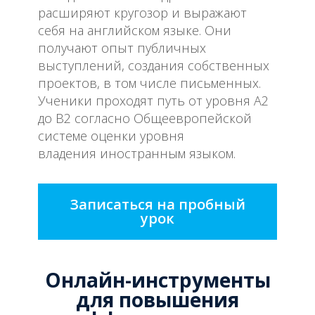
расширяют кругозор и выражают
себя на английском языке. Они
получают опыт публичных
выступлений, создания собственных
проектов, в том числе письменных.
Ученики проходят путь от уровня А2
до B2 согласно Общеевропейской
системе оценки уровня
владения иностранным языком.
Записаться на пробный
урок
Онлайн-инструменты
для повышения