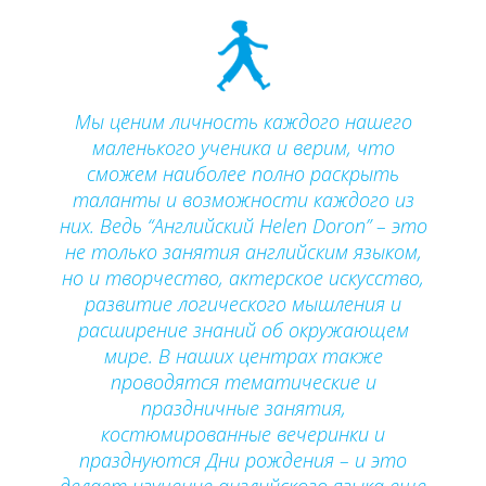
Мы ценим личность каждого нашего
маленького ученика и верим, что
сможем наиболее полно раскрыть
таланты и возможности каждого из
них. Ведь “Английский Helen Doron” – это
не только занятия английским языком,
но и творчество, актерское искусство,
развитие логического мышления и
расширение знаний об окружающем
мире. В наших центрах также
проводятся тематические и
праздничные занятия,
костюмированные вечеринки и
празднуются Дни рождения – и это
делает изучение английского языка еще