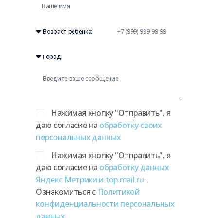
Нажимая кнопку "Отправить", я
даю согласие на
обработку своих
персональных данных
Нажимая кнопку "Отправить", я
даю согласие на
обработку данных
Яндекс Метрики и top.mail.ru
.
Ознакомиться с
Политикой
конфиденциальности персональных
данных