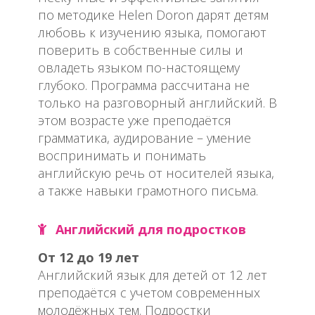
по методике Helen Doron дарят детям
любовь к изучению языка, помогают
поверить в собственные силы и
овладеть языком по-настоящему
глубоко. Программа рассчитана не
только на разговорный английский. В
этом возрасте уже преподаётся
грамматика, аудирование – умение
воспринимать и понимать
английскую речь от носителей языка,
а также навыки грамотного письма.
Английский для подростков
От 12 до 19 лет
Английский язык для детей от 12 лет
преподаётся с учетом современных
молодёжных тем. Подростки