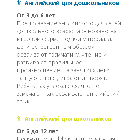
Английский для дошкольников
От 3 до 6 лет
Преподавание английского для детей
дошкольного возраста основано на
игровой форме подачи материала.
Дети естественным образом
осваивают грамматику, чтение и
развивают правильное
произношение. На занятиях дети
танцуют, поют, играют и творят.
Ребята так увлекаются, что не
замечают, как осваивают английский
язык!
Английский для школьников
От 6 до 12 лет
Нескучные и эффективные занятия