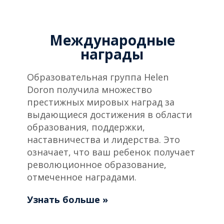
Международные
награды
Образовательная группа Helen
Doron получила множество
престижных мировых наград за
выдающиеся достижения в области
образования, поддержки,
наставничества и лидерства. Это
означает, что ваш ребенок получает
революционное образование,
отмеченное наградами.
Узнать больше »