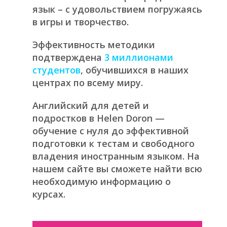
язык – с удовольствием погружаясь
в игры и творчество.
Эффективность методики
подтверждена
3 миллионами
студентов
, обучившихся в наших
центрах по всему миру.
Английский для детей и
подростков в Helen Doron —
обучение с нуля до эффективной
подготовки к тестам и свободного
владения иностранным языком. На
нашем сайте вы сможете найти всю
необходимую информацию о
курсах.