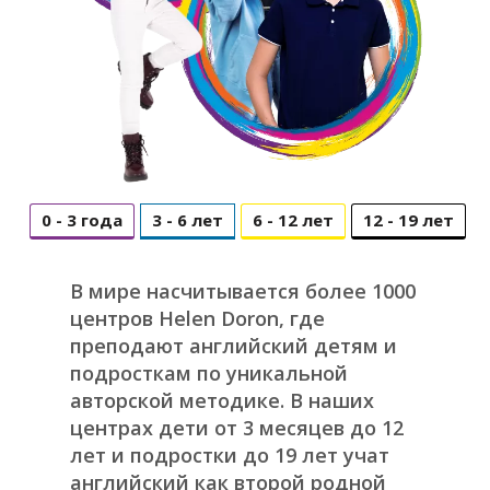
0 - 3 года
3 - 6 лет
6 - 12 лет
12 - 19 лет
В мире насчитывается более 1000
центров Helen Doron, где
преподают английский детям и
подросткам по уникальной
авторской методике. В наших
центрах дети от 3 месяцев до 12
лет и подростки до 19 лет учат
английский как второй родной