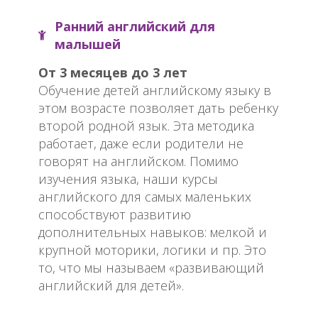
Ранний английский для
малышей
От 3 месяцев до 3 лет
Обучение детей английскому языку в
этом возрасте позволяет дать ребенку
второй родной язык. Эта методика
работает, даже если родители не
говорят на английском. Помимо
изучения языка, наши курсы
английского для самых маленьких
способствуют развитию
дополнительных навыков: мелкой и
крупной моторики, логики и пр. Это
то, что мы называем «развивающий
английский для детей».