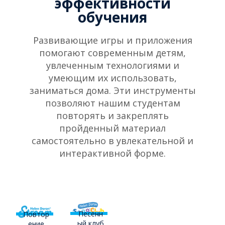
эффективности
обучения
Развивающие игры и приложения
помогают современным детям,
увлеченным технологиями и
умеющим их использовать,
заниматься дома. Эти инструменты
позволяют нашим студентам
повторять и закреплять
пройденный материал
самостоятельно в увлекательной и
интерактивной форме.
Песенн
Повтор
ый клуб
ение