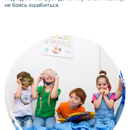
не боясь ошибиться.