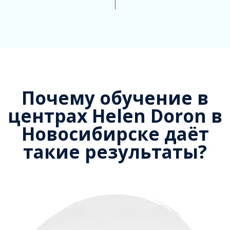
Почему обучение в
центрах Helen Doron в
Новосибирске даёт
такие результаты?