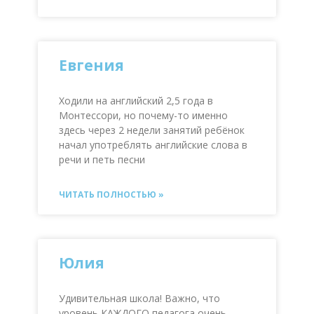
Евгения
Ходили на английский 2,5 года в
Монтессори, но почему-то именно
здесь через 2 недели занятий ребёнок
начал употреблять английские слова в
речи и петь песни
ЧИТАТЬ ПОЛНОСТЬЮ »
Юлия
Удивительная школа! Важно, что
уровень КАЖДОГО педагога очень