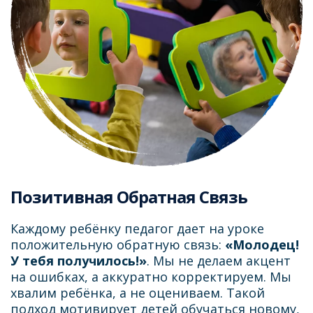
Позитивная Обратная Связь
Каждому ребёнку педагог дает на уроке
положительную обратную связь:
«Молодец!
У тебя получилось!»
. Мы не делаем акцент
на ошибках, а аккуратно корректируем. Мы
хвалим ребёнка, а не оцениваем. Такой
подход мотивирует детей обучаться новому,