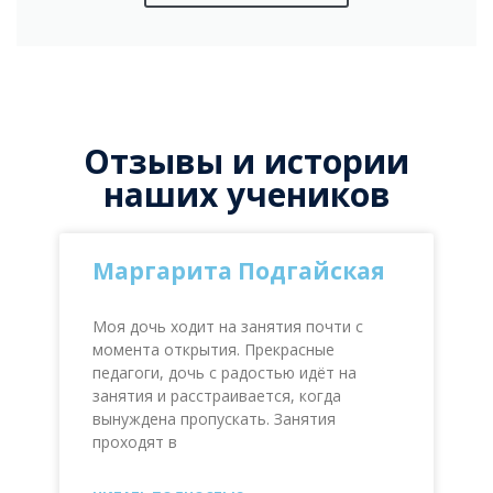
Отзывы и истории
наших учеников
Маргарита Подгайская
Моя дочь ходит на занятия почти с
момента открытия. Прекрасные
педагоги, дочь с радостью идёт на
занятия и расстраивается, когда
вынуждена пропускать. Занятия
проходят в