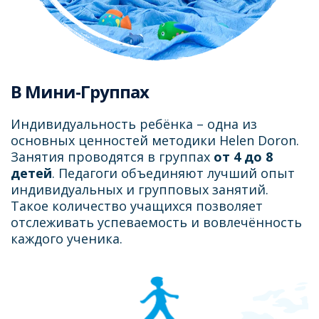
В Мини-Группах
Индивидуальность ребёнка – одна из
основных ценностей методики Helen Doron.
Занятия проводятся в группах
от 4 до 8
детей
. Педагоги объединяют лучший опыт
индивидуальных и групповых занятий.
Такое количество учащихся позволяет
отслеживать успеваемость и вовлечённость
каждого ученика.