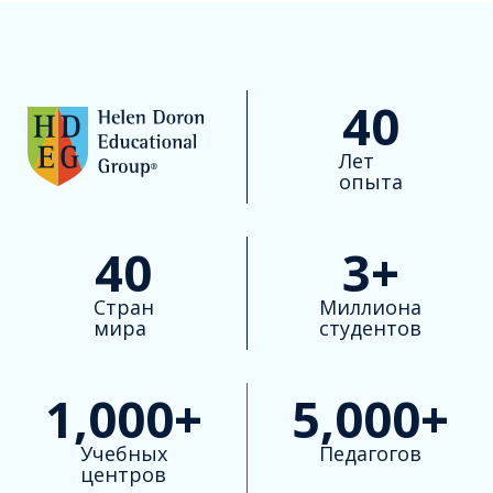
40
Лет
опыта
40
3
+
Стран
Миллиона
мира
студентов
1,000
+
5,000
+
Учебных
Педагогов
центров