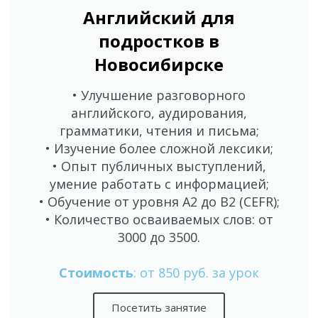
Английский для
подростков в
Новосибирске
• Улучшение разговорного
английского, аудирования,
грамматики, чтения и письма;
• Изучение более сложной лексики;
• Опыт публичных выступлений,
умение работать с информацией;
• Обучение от уровня А2 до В2 (CEFR);
• Количество осваиваемых слов: от
3000 до 3500.
Стоимость
: от 850 руб. за урок
Посетить занятие