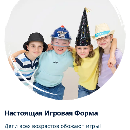
Настоящая Игровая Форма
Дети всех возрастов обожают игры!