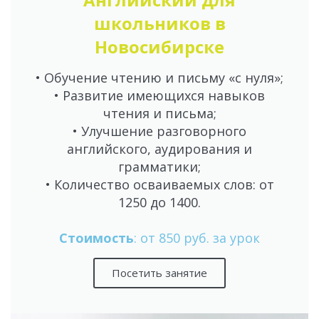
школьников в
Новосибирске
• Обучение чтению и письму «с нуля»;
• Развитие имеющихся навыков
чтения и письма;
• Улучшение разговорного
английского, аудирования и
грамматики;
• Количество осваиваемых слов: от
1250 до 1400.
Стоимость
: от 850 руб. за урок
Посетить занятие