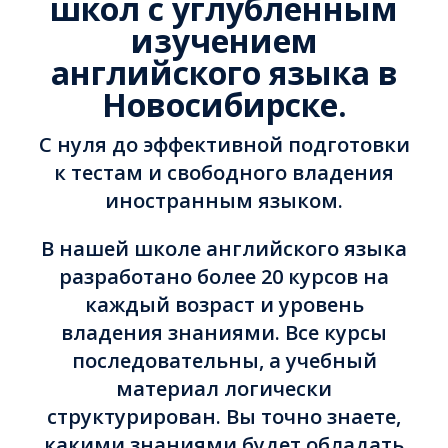
школ с углубленным
изучением
английского языка в
Новосибирске.
C нуля до эффективной подготовки
к тестам и свободного владения
иностранным языком.
В нашей школе английского языка
разработано более 20 курсов на
каждый возраст и уровень
владения знаниями. Все курсы
последовательны, а учебный
материал логически
структурирован. Вы точно знаете,
какими знаниями будет обладать