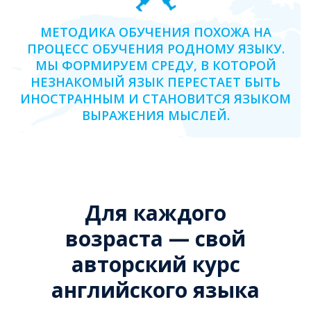
МЕТОДИКА ОБУЧЕНИЯ ПОХОЖА НА
ПРОЦЕСС ОБУЧЕНИЯ РОДНОМУ ЯЗЫКУ.
МЫ ФОРМИРУЕМ СРЕДУ, В КОТОРОЙ
НЕЗНАКОМЫЙ ЯЗЫК ПЕРЕСТАЕТ БЫТЬ
ИНОСТРАННЫМ И СТАНОВИТСЯ ЯЗЫКОМ
ВЫРАЖЕНИЯ МЫСЛЕЙ.
Для каждого
возраста — свой
авторский курс
английского языка