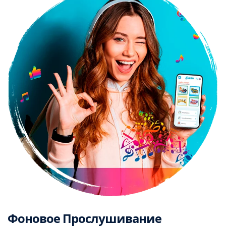
Фоновое Прослушивание