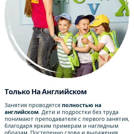
Только На Английском
Занятия проводятся
полностью на
английском
. Дети и подростки без труда
понимают преподавателя с первого занятия,
благодаря ярким примерам и наглядным
образам. Постепенно слова и выражения