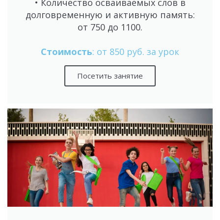
• Количество осваиваемых слов в
долговременную и активную память:
от 750 до 1100.
Стоимость
: от 850 руб. за урок
Посетить занятие