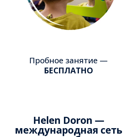
Пробное занятие —
БЕСПЛАТНО
Helen Doron —
международная сеть