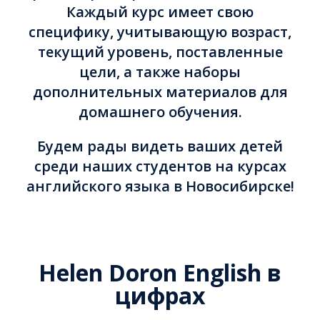
Каждый курс имеет свою
специфику, учитывающую возраст,
текущий уровень, поставленные
цели, а также наборы
дополнительных материалов для
домашнего обучения.
Будем рады видеть ваших детей
среди наших студентов на курсах
английского языка в Новосибирске!
Helen Doron English в
цифрах