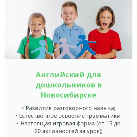
Английский для
дошкольников в
Новосибирске
• Развитие разговорного навыка;
• Естественное освоение грамматики;
• Настоящая игровая форма (от 15 до
20 активностей за урок);