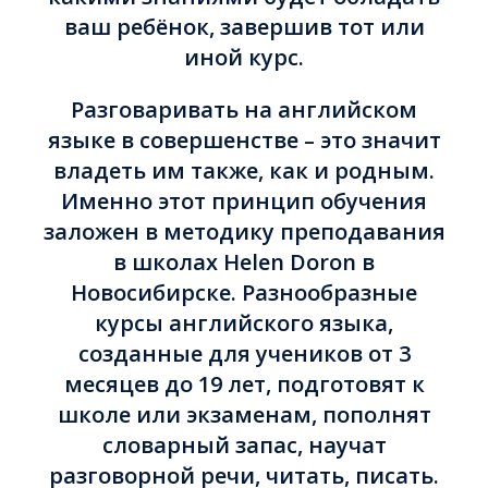
ваш ребёнок, завершив тот или
иной курс.
Разговаривать на английском
языке в совершенстве – это значит
владеть им также, как и родным.
Именно этот принцип обучения
заложен в методику преподавания
в школах Helen Doron в
Новосибирске. Разнообразные
курсы английского языка,
созданные для учеников от 3
месяцев до 19 лет, подготовят к
школе или экзаменам, пополнят
словарный запас, научат
разговорной речи, читать, писать.