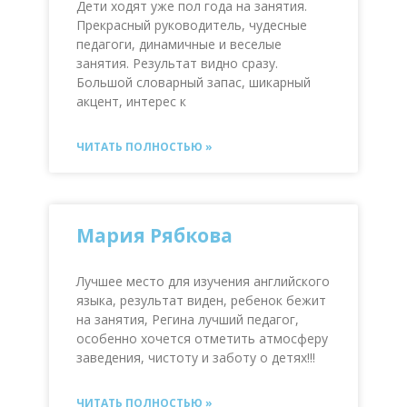
Дети ходят уже пол года на занятия.
Прекрасный руководитель, чудесные
педагоги, динамичные и веселые
занятия. Результат видно сразу.
Большой словарный запас, шикарный
акцент, интерес к
ЧИТАТЬ ПОЛНОСТЬЮ »
Мария Рябкова
Лучшее место для изучения английского
языка, результат виден, ребенок бежит
на занятия, Регина лучший педагог,
особенно хочется отметить атмосферу
заведения, чистоту и заботу о детях!!!
ЧИТАТЬ ПОЛНОСТЬЮ »