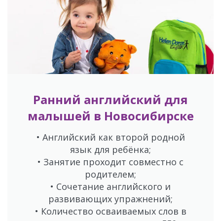
Ранний английский для
малышей в Новосибирске
• Английский как второй родной
язык для ребёнка;
• Занятие проходит совместно с
родителем;
• Сочетание английского и
развивающих упражнений;
• Количество осваиваемых слов в