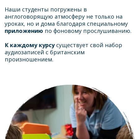
Наши студенты погружены в
англоговорящую атмосферу не только на
уроках, но и дома благодаря специальному
приложению
по фоновому прослушиванию.
К каждому курсу
существует свой набор
аудиозаписей с британским
произношением.