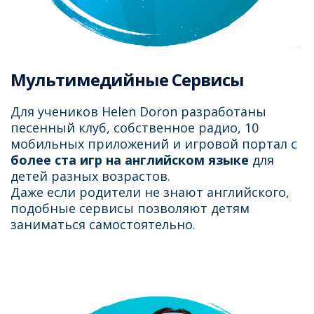
Мультимедийные Сервисы
Для учеников Helen Doron разработаны
песенный клуб, собственное радио, 10
мобильных приложений и игровой портал с
более ста игр на английском языке
для
детей разных возрастов.
Даже если родители не знают английского,
подобные сервисы позволяют детям
заниматься самостоятельно.