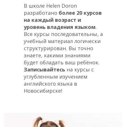
В школе Helen Doron
разработано
более 20 курсов
на каждый возраст и
уровень владения языком
.
Все курсы последовательны, а
учебный материал логически
структурирован. Вы точно
знаете, какими знаниями
будет обладать ваш ребёнок.
Записывайтесь
на курсы с
углубленным изучением
английского языка в
Новосибирске!