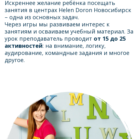
Искреннее желание ребёнка посещать
занятия в центрах Helen Doron Новосибирск
– одна из основных задач.
Через игры мы развиваем интерес к
занятиям и осваиваем учебный материал. За
урок преподаватель проводит
от 15 до 25
активностей
: на внимание, логику,
аудирование, командные задания и многое
другое.