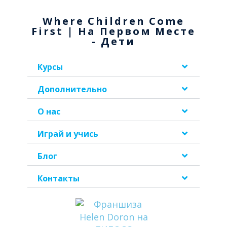
Where Children Come
First | На Первом Месте
- Дети
Курсы
Дополнительно
О нас
Играй и учись
Блог
Контакты