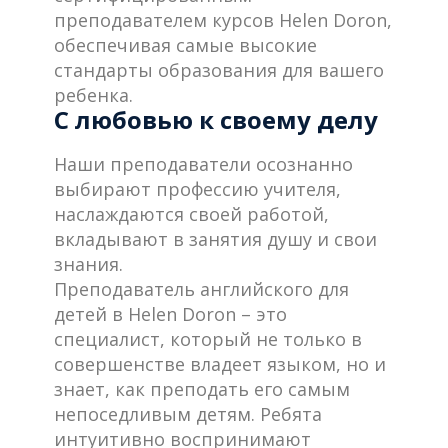
преподавателем курсов Helen Doron,
обеспечивая самые высокие
стандарты образования для вашего
ребенка.
С любовью к своему делу
Наши преподаватели осознанно
выбирают профессию учителя,
наслаждаются своей работой,
вкладывают в занятия душу и свои
знания.
Преподаватель английского для
детей в Helen Doron – это
специалист, который не только в
совершенстве владеет языком, но и
знает, как преподать его самым
непоседливым детям. Ребята
интуитивно воспринимают