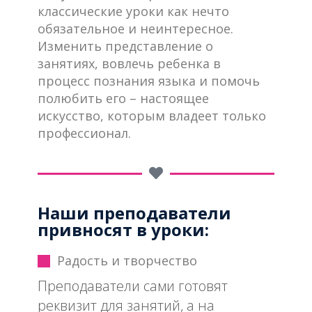
классические уроки как нечто
обязательное и неинтересное.
Изменить представление о
занятиях, вовлечь ребенка в
процесс познания языка и помочь
полюбить его – настоящее
искусство, которым владеет только
профессионал.
Наши преподаватели
привносят в уроки:
Радость и творчество
Преподаватели сами готовят
реквизит для занятий, а на