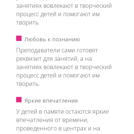
занятиях вовлекают в творческий
процесс детей и помогают им
творить.
Любовь к познанию
Преподаватели сами готовят
реквизит для занятий, а на
занятиях вовлекают в творческий
процесс детей и помогают им
творить.
Яркие впечатления
У детей в памяти остаются яркие
впечатления от времени,
проведенного в центрах и на