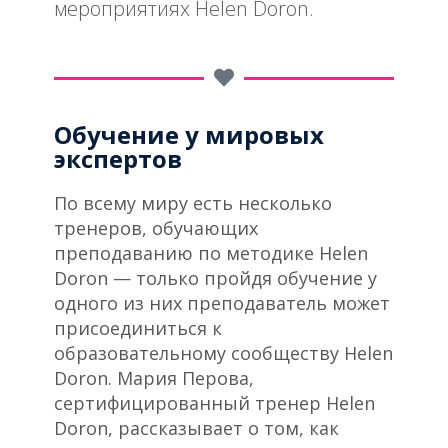
мероприятиях Helen Doron.
Обучение у мировых
экспертов
По всему миру есть несколько
тренеров, обучающих
преподаванию по методике Helen
Doron — только пройдя обучение у
одного из них преподаватель может
присоединиться к
образовательному сообществу Helen
Doron. Мария Перова,
сертифицированный тренер Helen
Doron, рассказывает о том, как