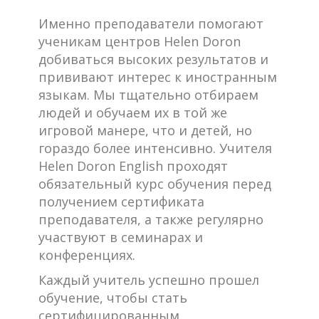
Именно преподаватели помогают
ученикам центров Helen Doron
добиваться высоких результатов и
прививают интерес к иностранным
языкам. Мы тщательно отбираем
людей и обучаем их в той же
игровой манере, что и детей, но
гораздо более интенсивно. Учителя
Helen Doron English проходят
обязательный курс обучения перед
получением сертификата
преподавателя, а также регулярно
участвуют в семинарах и
конференциях.
Каждый учитель успешно прошел
обучение, чтобы стать
сертифицированным