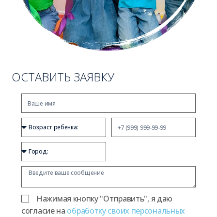
ОСТАВИТЬ ЗАЯВКУ
Нажимая кнопку "Отправить", я даю
согласие на
обработку своих персональных