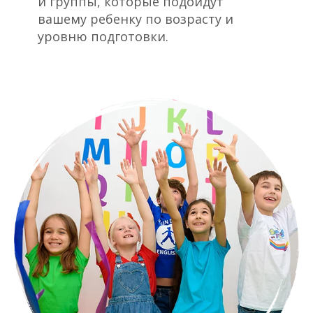
и группы, которые подойдут
вашему ребенку по возрасту и
уровню подготовки.