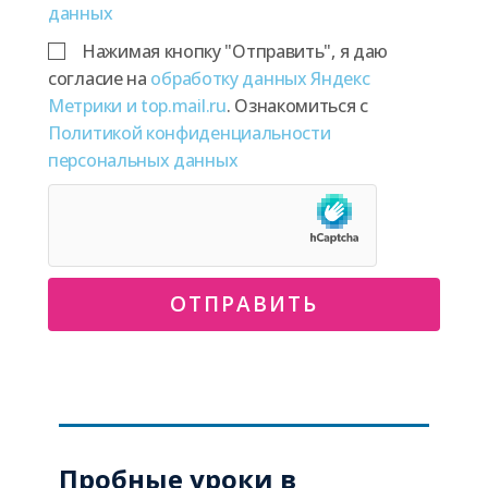
данных
Нажимая кнопку "Отправить", я даю
согласие на
обработку данных Яндекс
Метрики и top.mail.ru
. Ознакомиться с
Политикой конфиденциальности
персональных данных
ОТПРАВИТЬ
Пробные уроки в