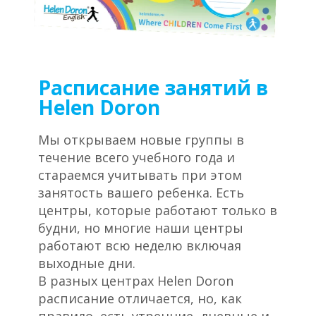
Расписание занятий в
Helen Doron
Мы открываем новые группы в
течение всего учебного года и
стараемся учитывать при этом
занятость вашего ребенка. Есть
центры, которые работают только в
будни, но многие наши центры
работают всю неделю включая
выходные дни.
В разных центрах Helen Doron
расписание отличается, но, как
правило, есть утренние, дневные и