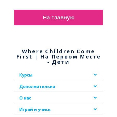
На главную
Where Children Come
First | На Первом Месте
- Дети
Курсы
Дополнительно
О нас
Играй и учись