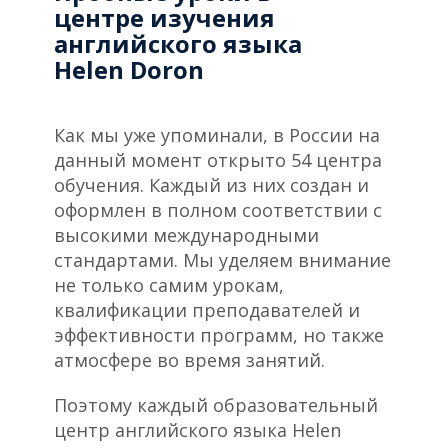
центре изучения
английского языка
Helen Doron
Как мы уже упоминали, в России на
данный момент открыто 54 центра
обучения. Каждый из них создан и
оформлен в полном соответствии с
высокими международными
стандартами. Мы уделяем внимание
не только самим урокам,
квалификации преподавателей и
эффективности программ, но также
атмосфере во время занятий.
Поэтому каждый образовательный
центр английского языка Helen