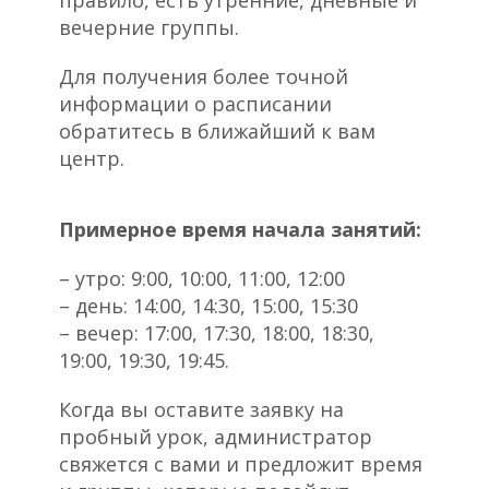
вечерние группы.
Для получения более точной
информации о расписании
обратитесь в ближайший к вам
центр.
Примерное время начала занятий:
– утро: 9:00, 10:00, 11:00, 12:00
– день: 14:00, 14:30, 15:00, 15:30
– вечер: 17:00, 17:30, 18:00, 18:30,
19:00, 19:30, 19:45.
Когда вы оставите заявку на
пробный урок, администратор
свяжется с вами и предложит время