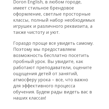
Doron English, в любом городе,
имеет стильное брендовое
оформление, светлые просторные
классы, полный набор необходимых
игрушек и различного реквизита, а
также чистоту и уют.
Гораздо проще все увидеть самому.
Поэтому мы предоставляем
возможность бесплатно посетить
пробный урок. Вы увидите, как
работают преподаватели, оцените
ощущения детей от занятий,
атмосферу урока – все, что важно
для эффективного процесса
обучения. Будем рады видеть вас в
наших классах!