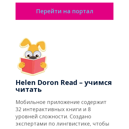
Перейти на портал
Helen Doron Read – учимся
читать
Мобильное приложение содержит
32 интерактивных книги и 8
уровней сложности. Создано
экспертами по лингвистике, чтобы