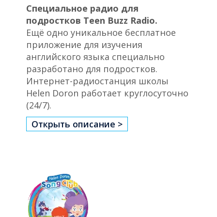
Специальное радио для
подростков Teen Buzz Radio.
Ещё одно уникальное бесплатное
приложение для изучения
английского языка специально
разработано для подростков.
Интернет-радиостанция школы
Helen Doron работает круглосуточно
(24/7).
Открыть описание >