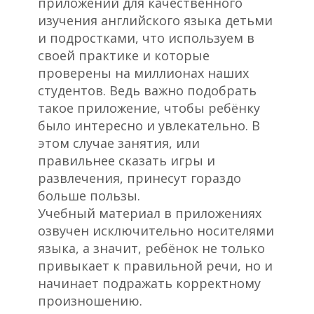
приложений для качественного
изучения английского языка детьми
и подростками, что используем в
своей практике и которые
проверены на миллионах наших
студентов. Ведь важно подобрать
такое приложение, чтобы ребёнку
было интересно и увлекательно. В
этом случае занятия, или
правильнее сказать игры и
развлечения, принесут гораздо
больше пользы.
Учебный материал в приложениях
озвучен исключительно носителями
языка, а значит, ребёнок не только
привыкает к правильной речи, но и
начинает подражать корректному
произношению.