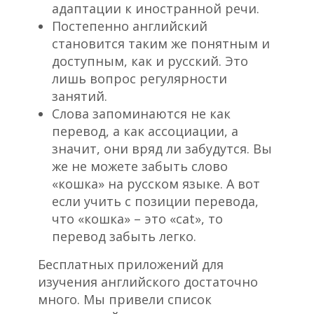
адаптации к иностранной речи.
Постепенно английский
становится таким же понятным и
доступным, как и русский. Это
лишь вопрос регулярности
занятий.
Слова запоминаются не как
перевод, а как ассоциации, а
значит, они вряд ли забудутся. Вы
же не можете забыть слово
«кошка» на русском языке. А вот
если учить с позиции перевода,
что «кошка» – это «cat», то
перевод забыть легко.
Бесплатных приложений для
изучения английского достаточно
много. Мы привели список