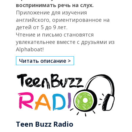
воспринимать речь на слух.
Приложение для изучения
английского, ориентированное на
детей от 5 до 9 лет.
Чтение и письмо становятся
увлекательнее вместе с друзьями из
Alphaboat!
Читать описание >
Teen Buzz Radio