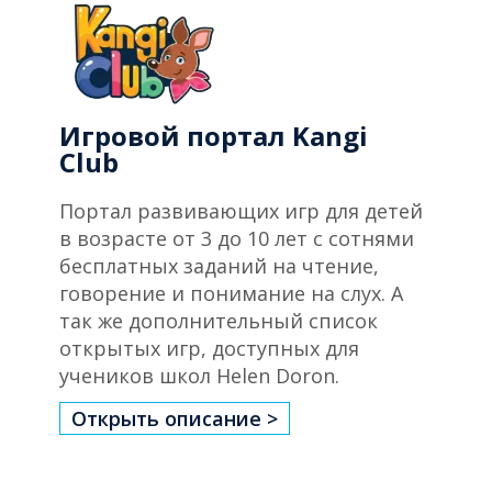
Игровой портал Kangi
Club
Портал развивающих игр для детей
в возрасте от 3 до 10 лет с сотнями
бесплатных заданий на чтение,
говорение и понимание на слух. А
так же дополнительный список
открытых игр, доступных для
учеников школ Helen Doron.
Открыть описание >