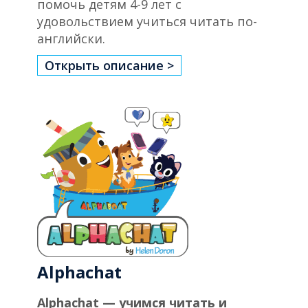
помочь детям 4-9 лет с
удовольствием учиться читать по-
английски.
Открыть описание >
Alphachat
Alphachat — учимся читать и