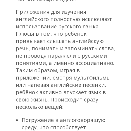
Приложения для изучения
английского полностью исключают
использование русского языка.
Плюсы в том, что ребёнок
привыкает слышать английскую
речь, понимать и запоминать слова,
не проводя параллели с русскими
понятиями, а именно ассоциативно.
Таким образом, играя в
приложении, смотря мультфильмы
или напевая английские песенки,
ребёнок активно впускает язык в
свою жизнь. Происходит сразу
несколько вещей:
Погружение в англоговорящую
среду, что способствует