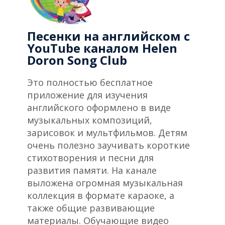
Песенки на английском с
YouTube каналом Helen
Doron Song Club
Это полностью бесплатное
приложение для изучения
английского оформлено в виде
музыкальных композиций,
зарисовок и мультфильмов. Детям
очень полезно заучивать короткие
стихотворения и песни для
развития памяти. На канале
выложена огромная музыкальная
коллекция в формате караоке, а
также общие развивающие
материалы. Обучающие видео