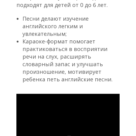
подходят для детей от 0 до 6 лет.
Песни делают изучение
английского легким и
увлекательным;
Караоке-формат помогает
практиковаться в восприятии
речи на слух, расширять
словарный запас и улучшать
произношение, мотивирует
ребенка петь английские песни.