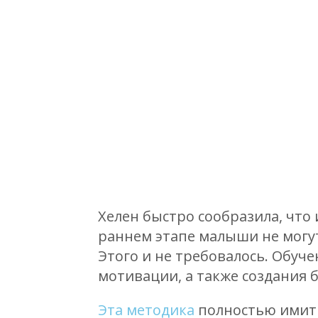
Хелен быстро сообразила, что
раннем этапе малыши не могут
Этого и не требовалось. Обуч
мотивации, а также создания 
Эта методика
полностью имит