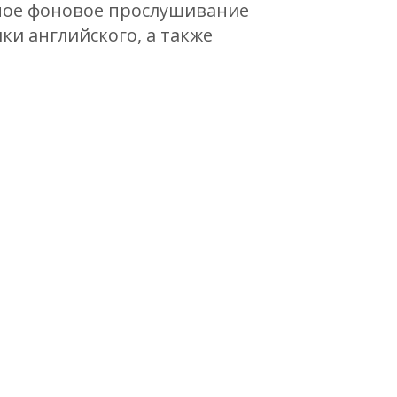
рное фоновое прослушивание
ки английского, а также