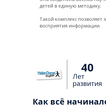
детей в единую методику.
Такой комплекс позволяет 
восприятия информации.​
40
Лет
развития
Как всё начинал