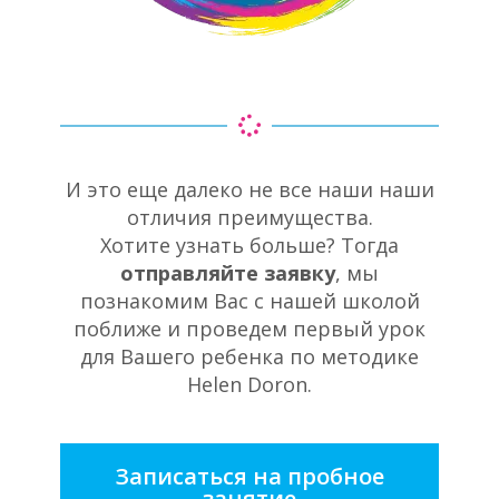
И это еще далеко не все наши наши
отличия преимущества.
Хотите узнать больше? Тогда
отправляйте заявку
, мы
познакомим Вас с нашей школой
поближе и проведем первый урок
для Вашего ребенка по методике
Helen Doron.
Записаться на пробное
занятие