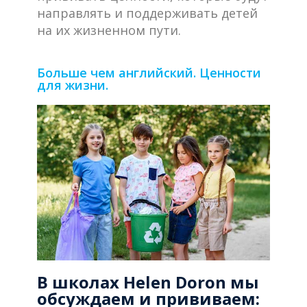
направлять и поддерживать детей
на их жизненном пути.
Больше чем английский. Ценности
для жизни.
В школах Helen Doron мы
обсуждаем и прививаем: