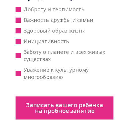
Доброту и терпимость
Важность дружбы и семьи
Здоровый образ жизни
Инициативность
Заботу о планете и всех живых
существах
Уважение к культурному
многообразию
Записать вашего ребенка
на пробное занятие