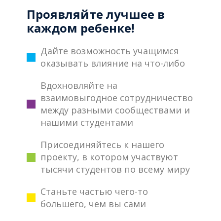
Проявляйте лучшее в
каждом ребенке!
Дайте возможность учащимся
оказывать влияние на что-либо
Вдохновляйте на
взаимовыгодное сотрудничество
между разными сообществами и
нашими студентами
Присоединяйтесь к нашего
проекту, в котором участвуют
тысячи студентов по всему миру
Станьте частью чего-то
большего, чем вы сами