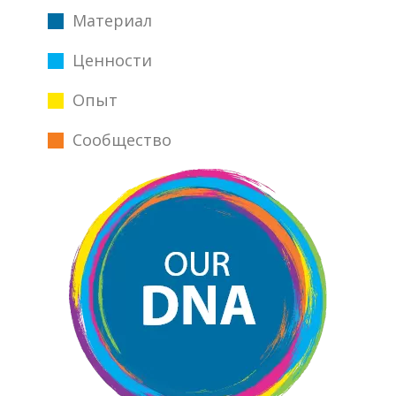
Материал
Ценности
Опыт
Сообщество