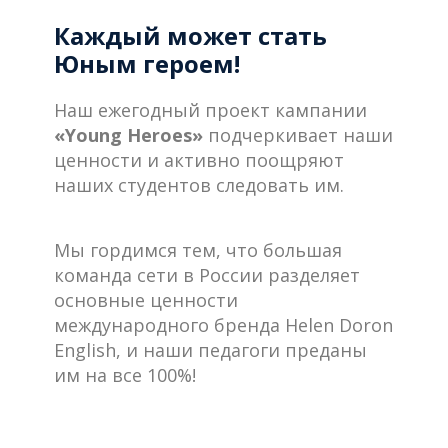
Каждый может стать
Юным героем!
Наш ежегодный проект кампании
«Young Heroes»
подчеркивает наши
ценности и активно поощряют
наших студентов следовать им.
Мы гордимся тем, что большая
команда сети в России разделяет
основные ценности
международного бренда Helen Doron
English, и наши педагоги преданы
им на все 100%!