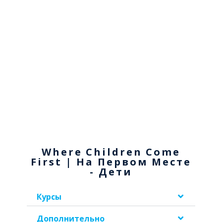
Where Children Come
First | На Первом Месте
- Дети
Курсы
Дополнительно