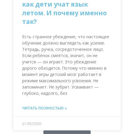
как дети учат язык
летом. И почему именно
так?
Есть странное убеждение, что настоящее
обучение должно выглядеть как усилие.
Тетрадь, ручка, сосредоточенное лицо.
Если ребёнок смеётся, значит, он не
учится — он играет. Это убеждение
дорого обходится. Потому что именно в
момент игры детский мозг работает в
режиме максимального усвоения. Не
запоминает. Не зубрит. Усваивает —
глубоко, надолго, без
ЧИТАТЬ ПОЛНОСТЬЮ »
21/05/2026