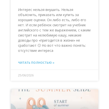
Интерес нельзя внушить. Нельзя
объяснить, приказать или купить за
хорошие оценки. Он либо есть, либо его
нет. И если ребёнок смотрит на учебник
английского с тем же выражением, с каким
смотрит на нелюбимую кашу, никакие
доводы про «пригодится в жизни» не
сработают 🙂 Но вот что важно понять:
отсутствие интереса
ЧИТАТЬ ПОЛНОСТЬЮ »
25/06/2026