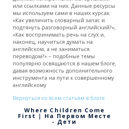
или ссылками на них. Данные ресурсы
мы используем сами в наших курсах.
«Как увеличить словарный запас и
подтянуть разговорный английский?»,
«Как воспринимать речь на слух и,
наконец, научиться думать на
английском, а не заниматься
переводом?» – подобные темы
популярно освящаются в нашем блоге,
давая возможность дополнительного
инструмента на пути к совершенному
английскому
Вернуться ко всем статьям в блоге
Where Children Come
First | На Первом Месте
- Дети