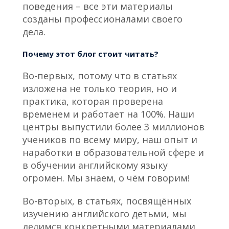
поведения – все эти материалы
созданы профессионалами своего
дела.
Почему этот блог стоит читать?
Во-первых, потому что в статьях
изложена не только теория, но и
практика, которая проверена
временем и работает на 100%. Наши
центры выпустили более 3 миллионов
учеников по всему миру, наш опыт и
наработки в образовательной сфере и
в обучении английскому языку
огромен. Мы знаем, о чём говорим!
Во-вторых, в статьях, посвящённых
изучению английского детьми, мы
делимся конкретными материалами