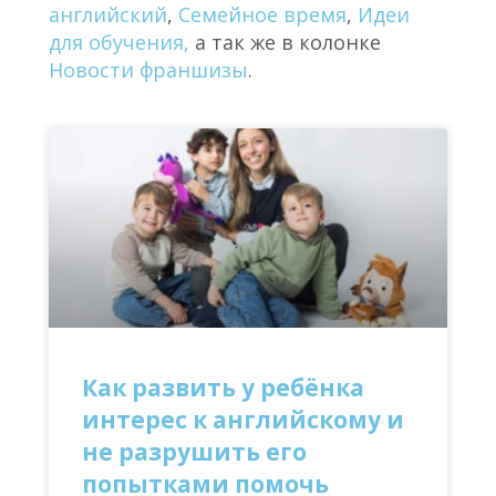
английский
,
Семейное время
,
Идеи
для обучения,
а так же в колонке
Новости франшизы
.
Как развить у ребёнка
интерес к английскому и
не разрушить его
попытками помочь