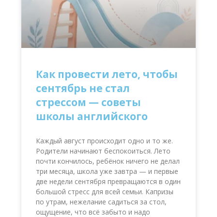
Как провести лето, чтобы
сентябрь не стал
стрессом — советы
школы английского
Каждый август происходит одно и то же.
Родители начинают беспокоиться. Лето
почти кончилось, ребёнок ничего не делал
три месяца, школа уже завтра — и первые
две недели сентября превращаются в один
большой стресс для всей семьи. Капризы
по утрам, нежелание садиться за стол,
ощущение, что всё забыто и надо