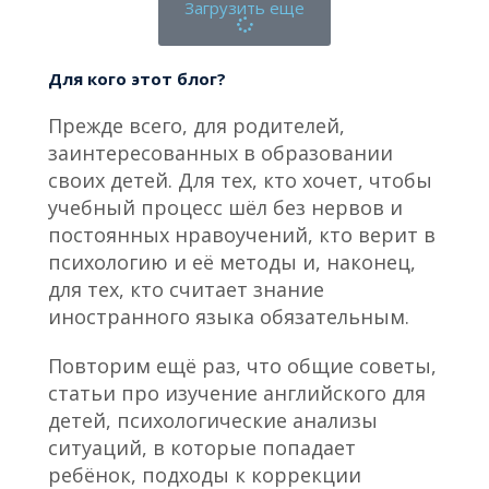
Загрузить еще
Для кого этот блог?
Прежде всего, для родителей,
заинтересованных в образовании
своих детей. Для тех, кто хочет, чтобы
учебный процесс шёл без нервов и
постоянных нравоучений, кто верит в
психологию и её методы и, наконец,
для тех, кто считает знание
иностранного языка обязательным.
Повторим ещё раз, что общие советы,
статьи про изучение английского для
детей, психологические анализы
ситуаций, в которые попадает
ребёнок, подходы к коррекции