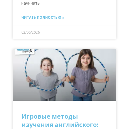
начинать
ЧИТАТЬ ПОЛНОСТЬЮ »
02/06/2026
Игровые методы
изучения английского: