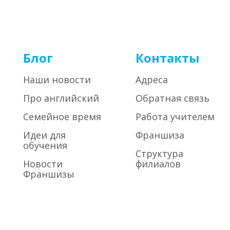
Блог
Контакты
Наши новости
Адреса
Про английский
Обратная связь
Семейное время
Работа учителем
Идеи для
Франшиза
обучения
Структура
Новости
филиалов
Франшизы