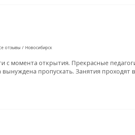
се отзывы
/
Новосибирск
ти с момента открытия. Прекрасные педагоги
а вынуждена пропускать. Занятия проходят в