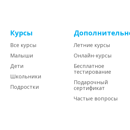
Курсы
Дополнительн
Все курсы
Летние курсы
Малыши
Онлайн-курсы
Дети
Бесплатное
тестирование
Школьники
Подарочный
Подростки
сертификат
Частые вопросы