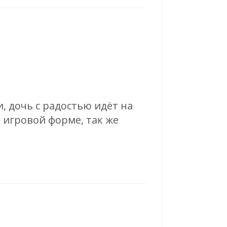
, дочь с радостью идёт на
 игровой форме, так же