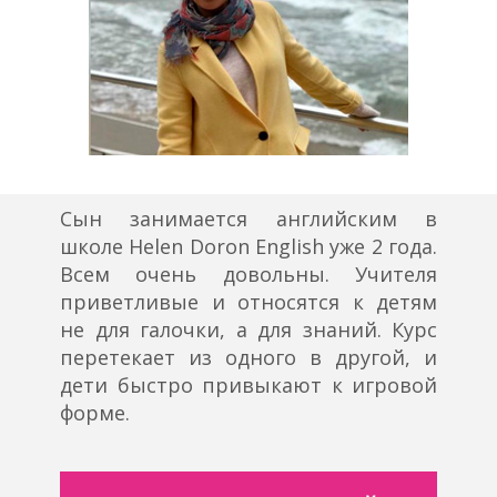
Сын занимается английским в
школе Helen Doron English уже 2 года.
Всем очень довольны. Учителя
приветливые и относятся к детям
не для галочки, а для знаний. Курс
перетекает из одного в другой, и
дети быстро привыкают к игровой
форме.