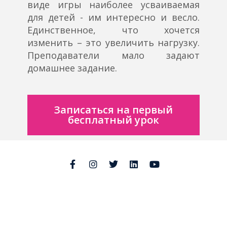
виде игры наиболее усваиваемая
для детей - им интересно и весло.
Единственное, что хочется
изменить – это увеличить нагрузку.
Преподаватели мало задают
домашнее задание.
Записаться на первый
бесплатный урок