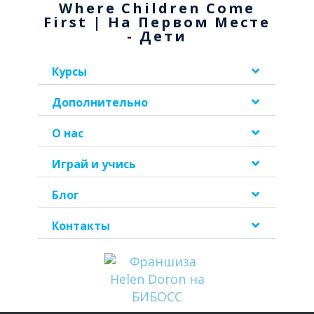
Where Children Come
First | На Первом Месте
- Дети
Курсы
Дополнительно
О нас
Играй и учись
Блог
Контакты