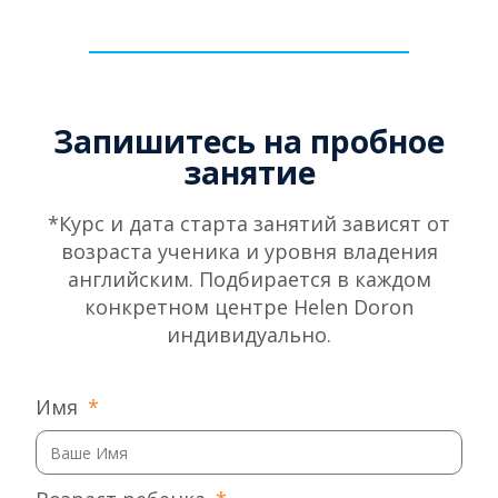
Запишитесь на пробное
занятие
*Курс и дата старта занятий зависят от
возраста ученика и уровня владения
английским. Подбирается в каждом
конкретном центре Helen Doron
индивидуально.
Имя