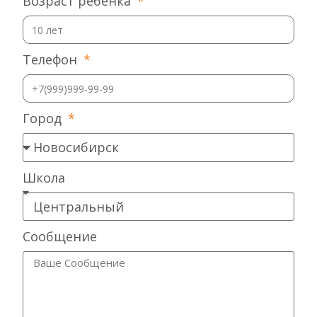
Возраст ребенка
Телефон
Город
Школа
Сообщение