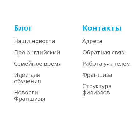
Блог
Контакты
Наши новости
Адреса
Про английский
Обратная связь
Семейное время
Работа учителем
Идеи для
Франшиза
обучения
Структура
Новости
филиалов
Франшизы