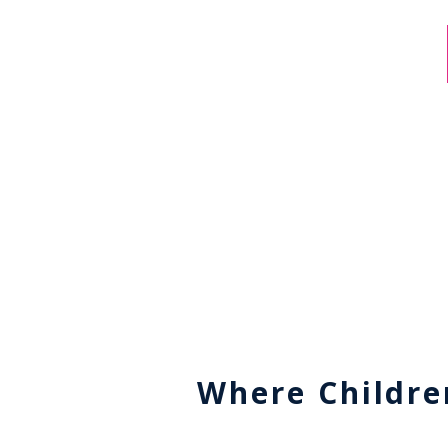
Where Childre