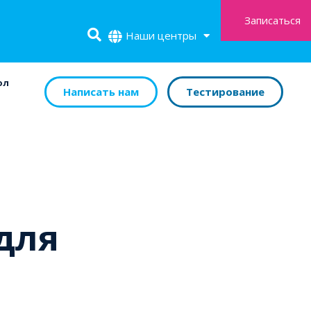
Записаться
Наши центры
ол
Написать нам
Тестирование
для