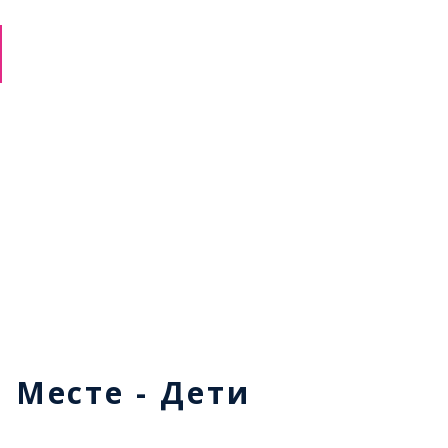
м Месте - Дети