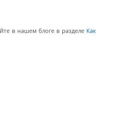
айте в нашем блоге в разделе
Как