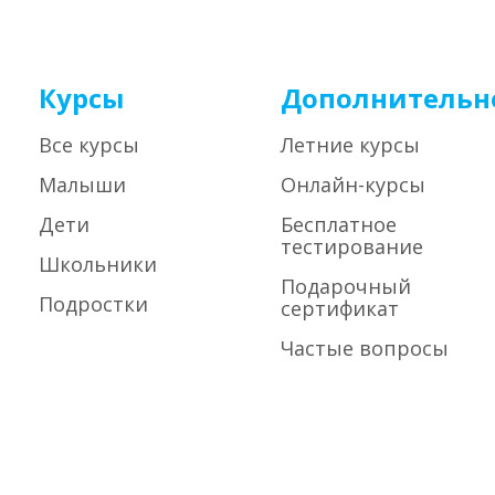
Курсы
Дополнительн
Все курсы
Летние курсы
Малыши
Онлайн-курсы
Дети
Бесплатное
тестирование
Школьники
Подарочный
Подростки
сертификат
Частые вопросы