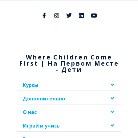
Where Children Come
First | На Первом Месте
- Дети
Курсы
Дополнительно
О нас
Играй и учись