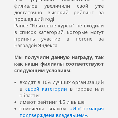
филиалов увеличили свой уже
достаточно высокий рейтинг за
прошедший год!
Ранее "Языковые курсы" не входили
в список категорий, которые могут
принять участие в погоне за
наградой Яндекса.
Мы получили данную награду, так
как наши филиалы соответствуют
следующим условиям:
входят в 10% лучших организаций
в
своей категории
в городе или
области;
имеют рейтинг 4,5 и выше;
отмечены знаком
«Информация
подтверждена владельцем»
.