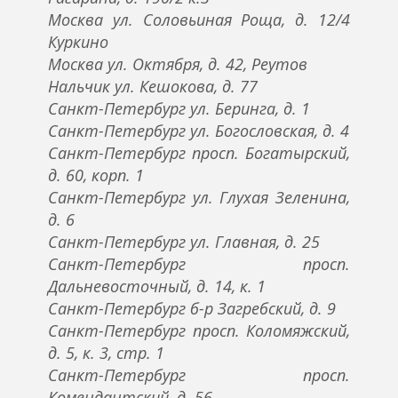
Москва ул. Соловьиная Роща, д. 12/4
Куркино
Москва ул. Октября, д. 42, Реутов
Нальчик ул. Кешокова, д. 77
Санкт-Петербург ул. Беринга, д. 1
Санкт-Петербург ул. Богословская, д. 4
Санкт-Петербург просп. Богатырский,
д. 60, корп. 1
Санкт-Петербург ул. Глухая Зеленина,
д. 6
Санкт-Петербург ул. Главная, д. 25
Санкт-Петербург просп.
Дальневосточный, д. 14, к. 1
Санкт-Петербург б-р Загребский, д. 9
Санкт-Петербург просп. Коломяжский,
д. 5, к. 3, стр. 1
Санкт-Петербург просп.
Комендантский, д. 56