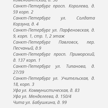
Санкт-Петербург просп. Королева, д.
59 корп. 2
Санкт-Петербург ул. Солдата
Корзуна, д. 4
Санкт-Петербург ул. Парфеновская, д.
9, корп. 1, стр. 1, 2 этаж
Санкт-Петербург Павловск, пер.
Песчаный, д.9
Санкт-Петербург просп. Приморский,
д. 137 корп. 1
Санкт-Петербург ул. Типанова, д.
27/39
Санкт-Петербург ул. Учительская, д.
18, корп. 3
Уфа ул. Коммунистическая, д. 83
Уфа ул. Менделеева, д. 150/4
Чита ул. Бабушкина, д. 99