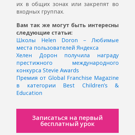
их в общих зонах или закрепят во
входных группах.
Вам так же могут быть интересны
следующие статьи:
Школы Helen Doron – Любимые
места пользователей Яндекса
Хелен Дорон получила награду
престижного международного
конкурса Stevie Awards
Премия от Global Franchise Magazine
в категории Best Children’s &
Education
Записаться на первый
бесплатный урок