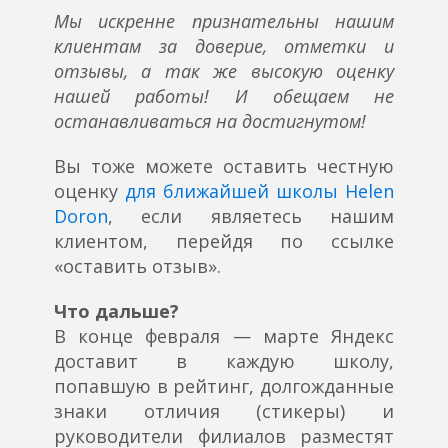
Мы искренне признательны нашим
клиентам за доверие, отметки и
отзывы, а так же высокую оценку
нашей работы! И обещаем не
останавливаться на достигнутом!
Вы тоже можете оставить честную
оценку
для ближайшей школы Helen
Doron
, если являетесь нашим
клиентом, перейдя по ссылке
«оставить отзыв».
Что дальше?
В конце февраля — марте Яндекс
доставит в каждую школу,
попавшую в рейтинг, долгожданные
знаки отличия (стикеры) и
руководители филиалов разместят