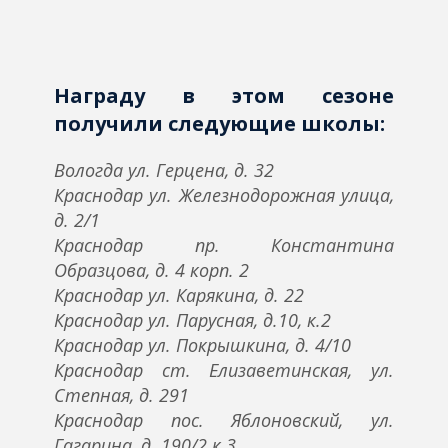
Награду в этом сезоне
получили следующие школы:
Вологда ул. Герцена, д. 32
Краснодар ул. Железнодорожная улица,
д. 2/1
Краснодар пр. Константина
Образцова, д. 4 корп. 2
Краснодар ул. Карякина, д. 22
Краснодар ул. Парусная, д.10, к.2
Краснодар ул. Покрышкина, д. 4/10
Краснодар ст. Елизаветинская, ул.
Степная, д. 291
Краснодар пос. Яблоновский, ул.
Гагарина, д. 190/2 к.3