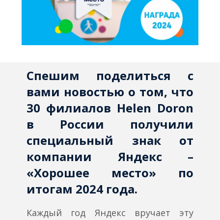
Спешим поделиться с
вами новостью о том, что
30 филиалов Helen Doron
в России получили
специальный знак от
компании Яндекс –
«Хорошее место» по
итогам 2024 года.
Каждый год Яндекс вручает эту