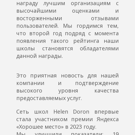
награду лучшим организациям с
высочайшими оценками и
восторженными отзывами
пользователей. Мы гордимся тем,
что второй год подряд с момента
появления такого рейтинга наши
школы становятся обладателями
данной награды.
Это приятная новость для нашей
компании и подтверждение
высокого уровня качества
предоставляемых услуг.
Сеть школ Helen Doron впервые
стала участником премии Яндекса
«Хорошее место» в 2023 году.
Мы улучшили показатели: 19