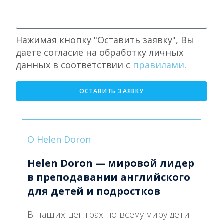
Нажимая кнопку "Оставить заявку", Вы
даете согласие на обработку личных
данных в соответствии с
правилами
.
ОСТАВИТЬ ЗАЯВКУ
О Helen Doron
Helen Doron — мировой лидер
в преподавании английского
для детей и подростков
В наших центрах по всему миру дети