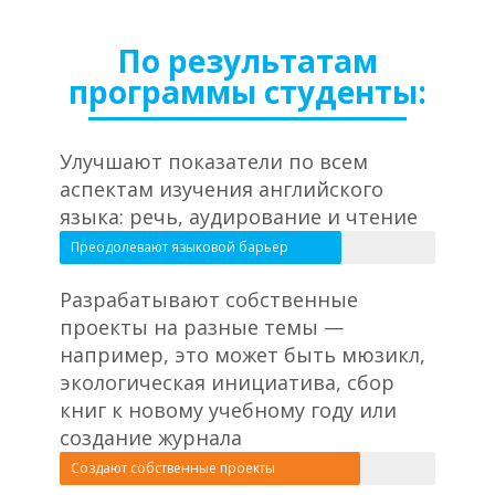
По результатам
программы студенты:
Улучшают показатели по всем
аспектам изучения английского
языка: речь, аудирование и чтение
Преодолевают языковой барьер
Разрабатывают собственные
проекты на разные темы —
например, это может быть мюзикл,
экологическая инициатива, сбор
книг к новому учебному году или
создание журнала
Создают собственные проекты