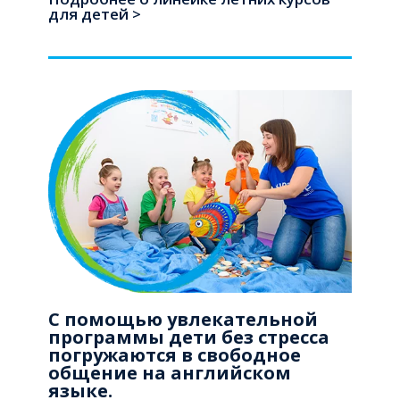
для детей >
С помощью увлекательной
программы дети без стресса
погружаются в свободное
общение на английском
языке.