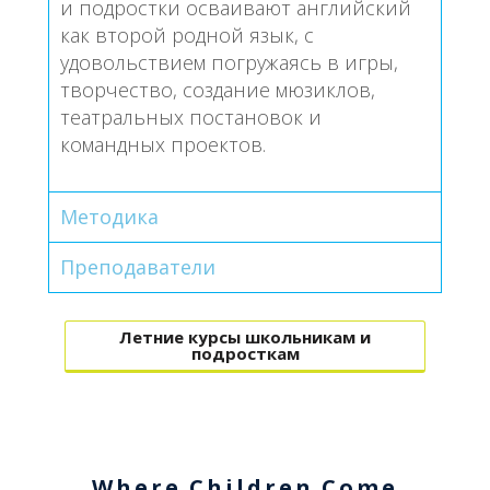
и подростки осваивают английский
как второй родной язык, с
удовольствием погружаясь в игры,
творчество, создание мюзиклов,
театральных постановок и
командных проектов.
Методика
Преподаватели
Летние курсы школьникам и
подросткам
Where Children Come