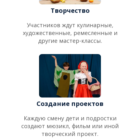
Творчество
Участников ждут кулинарные,
художественные, ремесленные и
другие мастер-классы.
Создание проектов
Каждую смену дети и подростки
создают мюзикл, фильм или иной
творческий проект.