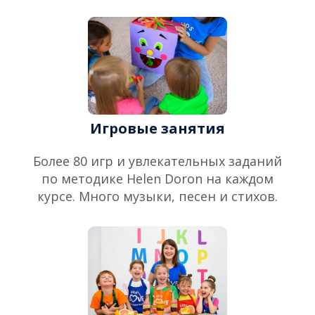
Игровые занятия
Более 80 игр и увлекательных заданий
по методике Helen Doron на каждом
курсе. Много музыки, песен и стихов.