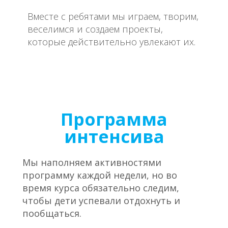
Вместе с ребятами мы играем, творим,
веселимся и создаем проекты,
которые действительно увлекают их.
Программа
интенсива
Мы наполняем активностями
программу каждой недели, но во
время курса обязательно следим,
чтобы дети успевали отдохнуть и
пообщаться.