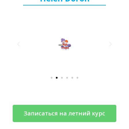
Записаться на летний курс