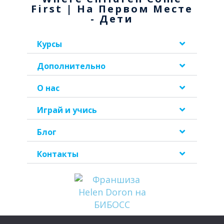
First | На Первом Месте
- Дети
Курсы
Дополнительно
О нас
Играй и учись
Блог
Контакты