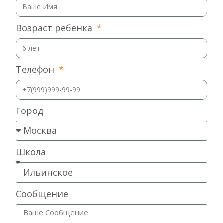
Возраст ребенка
Телефон
Город
Школа
Сообщение