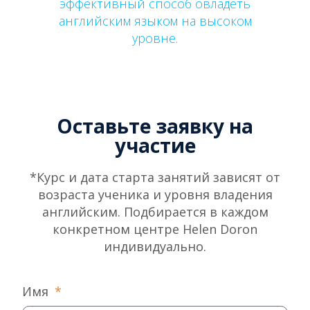
эффективный способ овладеть
английским языком на высоком
уровне.
Оставьте заявку на
участие
*Курс и дата старта занятий зависят от
возраста ученика и уровня владения
английским. Подбирается в каждом
конкретном центре Helen Doron
индивидуально.
Имя