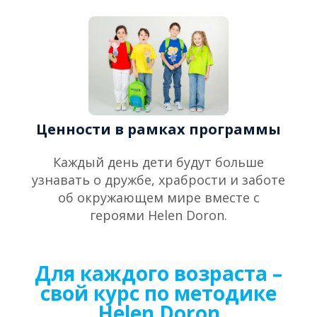
Ценности в рамках программы
Каждый день дети будут больше
узнавать о дружбе, храбрости и заботе
об окружающем мире вместе с
героями Helen Doron.
Для каждого возраста –
свой курс по методике
Helen Doron