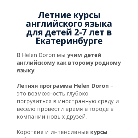
Летние курсы
английского языка
для детей 2-7 лет в
Екатеринбурге
В Helen Doron мы
учим детей
английскому как второму родному
языку
.
Летняя программа Helen Doron
–
это возможность глубоко
погрузиться в иностранную среду и
весело провести время в городе в
компании новых друзей.
Короткие и интенсивные
курсы