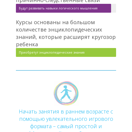
Будут развивать навыки логического мышления
Курсы основаны на большом
количестве энциклопидеческих
знаний, которые расширят кругозор
ребенка
Приобретут энциклопедические знания
Начать занятия в раннем возрасте с
помощью увлекательного игрового
формата – самый простой и