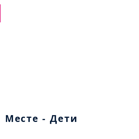
м Месте - Дети