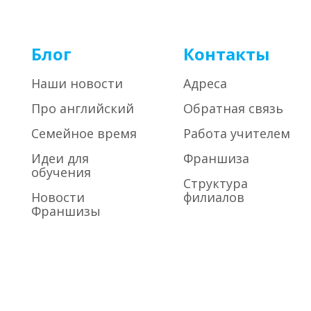
Блог
Контакты
Наши новости
Адреса
Про английский
Обратная связь
Семейное время
Работа учителем
Идеи для
Франшиза
обучения
Структура
Новости
филиалов
Франшизы