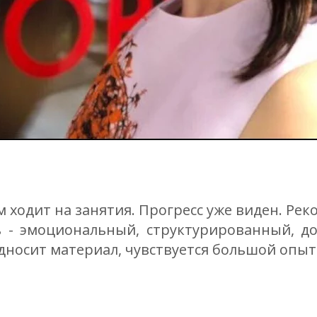
 ходит на занятия. Прогресс уже виден. Рек
 - эмоциональный, структурированный, до
дносит материал, чувствуется большой опыт