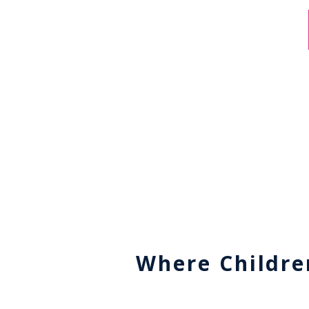
Where Childre