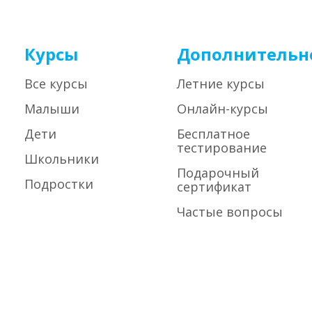
Курсы
Дополнительн
Все курсы
Летние курсы
Малыши
Онлайн-курсы
Дети
Бесплатное
тестирование
Школьники
Подарочный
Подростки
сертификат
Частые вопросы