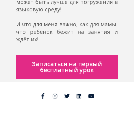
может быть лучше для погружения в
языковую среду!
⠀
И что для меня важно, как для мамы,
что ребёнок бежит на занятия и
ждёт их!
Записаться на первый
бесплатный урок