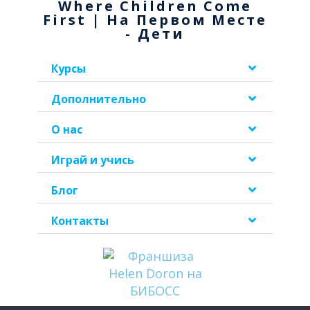
Where Children Come
First | На Первом Месте
- Дети
Курсы
Дополнительно
О нас
Играй и учись
Блог
Контакты