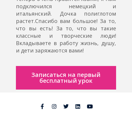
подключился немецкий и
итальянский. Дочка полиглотом
растет.Спасибо вам большое! За то,
что вы есть! За то, что вы такие
классные и творческие люди!
Вкладываете в работу жизнь, душу,
и дети заряжаются вами!
Записаться на первый
бесплатный урок