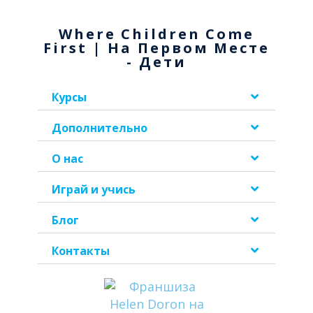
Where Children Come
First | На Первом Месте
- Дети
Курсы
Дополнительно
О нас
Играй и учись
Блог
Контакты