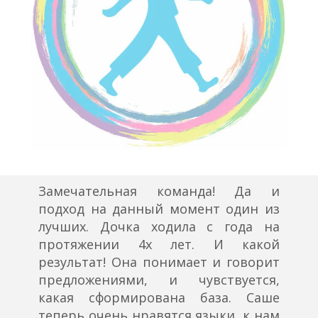
Замечательная команда! Да и
подход на данный момент один из
лучших. Дочка ходила с года на
протяжении 4х лет. И какой
результат! Она понимает и говорит
предложениями, и чувствуется,
какая сформирована база. Саше
теперь очень нравятся языки, к нам