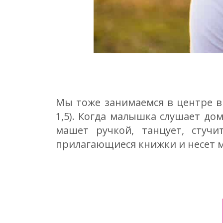
Мы тоже занимаемся в центре в 
1,5). Когда малышка слушает дома
машет ручкой, танцует, стучи
прилагающиеся книжки и несет м