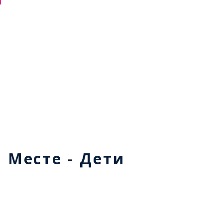
м Месте - Дети