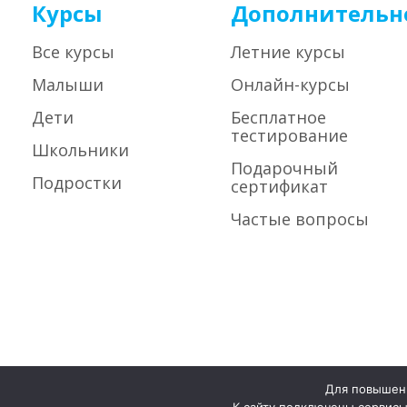
Курсы
Дополнительн
Все курсы
Летние курсы
Малыши
Онлайн-курсы
Дети
Бесплатное
тестирование
Школьники
Подарочный
Подростки
сертификат
Частые вопросы
Для повышени
Политика конфиденциальности