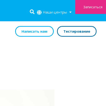
Записаться
Наши центры
Написать нам
Тестирование