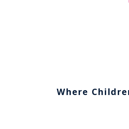
Where Childre