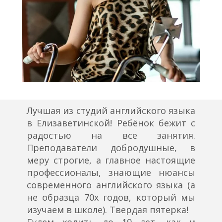
Лучшая из студий английского языка
в Елизаветинской! Ребёнок бежит с
радостью на все занятия.
Преподаватели добродушные, в
меру строгие, а главное настоящие
профессионалы, знающие нюансы
современного английского языка (а
не образца 70х годов, который мы
изучаем в школе). Твердая пятерка!