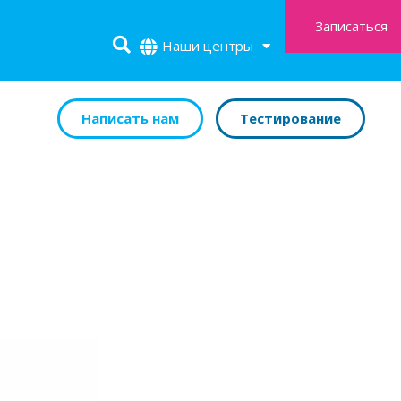
Записаться
Наши центры
Написать нам
Тестирование