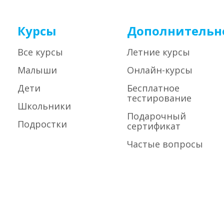
Курсы
Дополнительн
Все курсы
Летние курсы
Малыши
Онлайн-курсы
Дети
Бесплатное
тестирование
Школьники
Подарочный
Подростки
сертификат
Частые вопросы