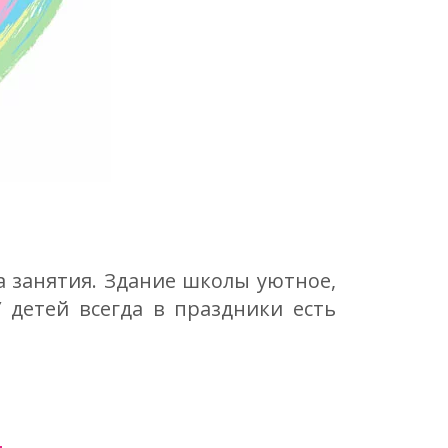
а занятия. Здание школы уютное,
 детей всегда в праздники есть