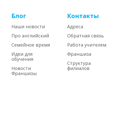
Блог
Контакты
Наши новости
Адреса
Про английский
Обратная связь
Семейное время
Работа учителем
Идеи для
Франшиза
обучения
Структура
Новости
филиалов
Франшизы