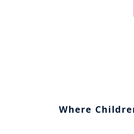
Where Childre