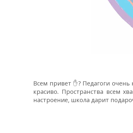
Всем привет ✋? Педагоги очень 
красиво. Пространства всем хва
настроение, школа дарит подаро