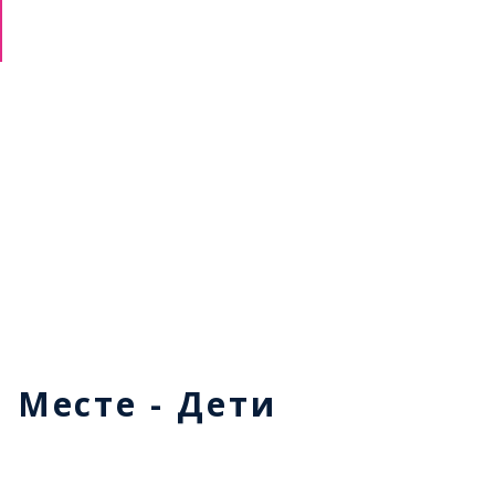
м Месте - Дети