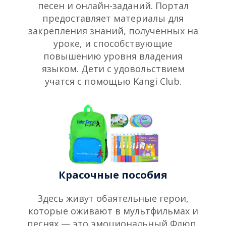
песен и онлайн-заданий. Портал
предоставляет материалы для
закрепления знаний, полученных на
уроке, и способствующие
повышению уровня владения
языком. Дети с удовольствием
учатся с помощью Kangi Club.
Красочные пособия
Здесь живут обаятельные герои,
которые оживают в мультфильмах и
песнях — это эмоциональный Флюп,