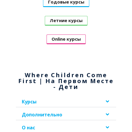
Годовые курсы
Летние курсы
Online курсы
Where Children Come
First | На Первом Месте
- Дети
Курсы
Дополнительно
О нас