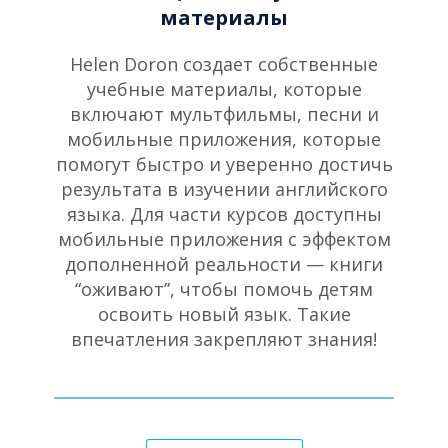
материалы
Helen Doron создает собственные
учебные материалы, которые
включают мультфильмы, песни и
мобильные приложения, которые
помогут быстро и уверенно достичь
результата в изучении английского
языка. Для части курсов доступны
мобильные приложения с эффектом
дополненной реальности — книги
“оживают”, чтобы помочь детям
освоить новый язык. Такие
впечатления закрепляют знания!