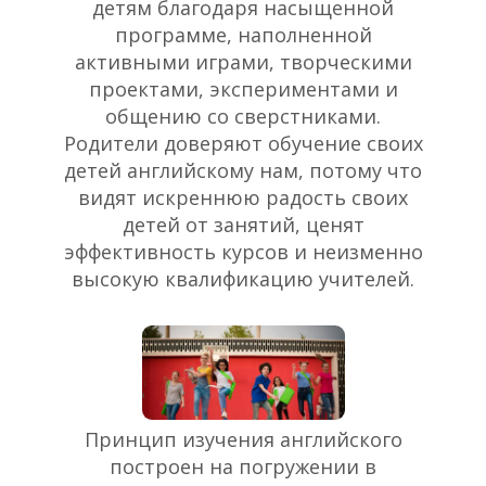
детям благодаря насыщенной
программе, наполненной
активными играми, творческими
проектами, экспериментами и
общению со сверстниками.
Родители доверяют обучение своих
детей английскому нам, потому что
видят искреннюю радость своих
детей от занятий, ценят
эффективность курсов и неизменно
высокую квалификацию учителей.
Принцип изучения английского
построен на погружении в