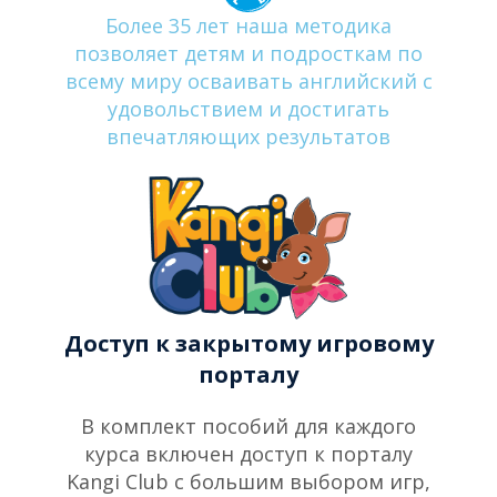
Более 35 лет наша методика
позволяет детям и подросткам по
всему миру осваивать английский с
удовольствием и достигать
впечатляющих результатов
Доступ к закрытому игровому
порталу
В комплект пособий для каждого
курса включен доступ к порталу
Kangi Club с большим выбором игр,