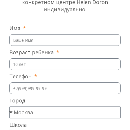
конкретном центре Helen Doron
индивидуально.
Имя
Возраст ребенка
Телефон
Город
Школа