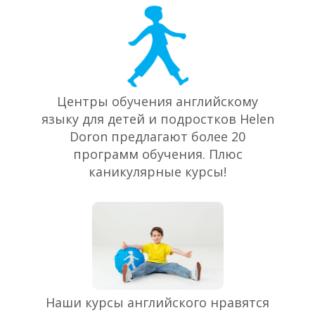
Центры обучения английскому
языку для детей и подростков Helen
Doron предлагают более 20
программ обучения. Плюс
каникулярные курсы!
Наши курсы английского нравятся