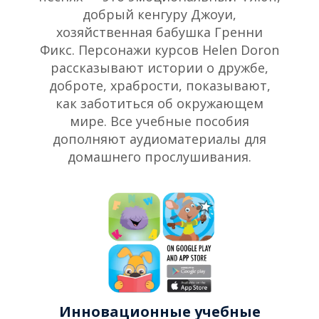
добрый кенгуру Джоуи,
хозяйственная бабушка Гренни
Фикс. Персонажи курсов Helen Doron
рассказывают истории о дружбе,
доброте, храбрости, показывают,
как заботиться об окружающем
мире. Все учебные пособия
дополняют аудиоматериалы для
домашнего прослушивания.
Инновационные учебные