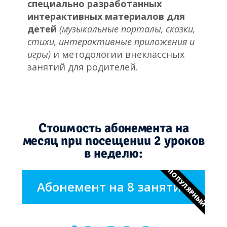
специально разработанных
интерактивных материалов для
детей
(музыкальные порталы, сказки,
стихи, интерактивные приложения и
игры)
и методологии внеклассных
занятий для родителей.
Стоимость абонемента на
месяц при посещении 2 уроков
в неделю:
ПОПУЛЯРНЫЙ
Абонемент на 8 занятий