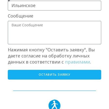
Сообщение
Нажимая кнопку "Оставить заявку", Вы
даете согласие на обработку личных
данных в соответствии с
правилами
.
ОСТАВИТЬ ЗАЯВКУ