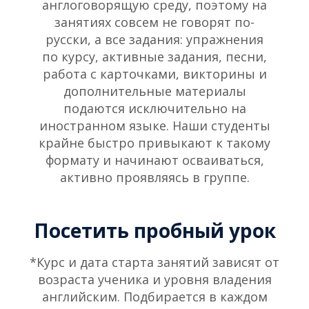
англоговорящую среду, поэтому на
занятиях совсем не говорят по-
русски, а все задания: упражнения
по курсу, активные задания, песни,
работа с карточками, викторины и
дополнительные материалы
подаются исключительно на
иностранном языке. Наши студенты
крайне быстро привыкают к такому
формату и начинают осваиваться,
активно проявляясь в группе.
Посетить пробный урок
*Курс и дата старта занятий зависят от
возраста ученика и уровня владения
английским. Подбирается в каждом