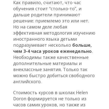
Как правило, считают, что час
обучения стоит “столько-то”, и
дальше родители принимают
решение: приемлемо это или нет.
Но на самом деле любая
эффективная методология изучению
иностранного языка детьми
подразумевает несколько
больше,
чем 3-4 часа уроков еженедельно
.
Необходимы также качественные
дополнительные материалы и
внеклассные занятия. Только так
можно быстро добиться свободного
английского.
Стоимость курсов в школах Helen
Doron формируется не только из
часов самих уроков, но также из