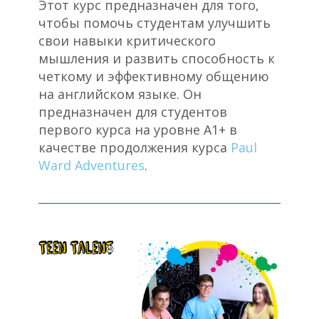
Этот курс предназначен для того,
чтобы помочь студентам улучшить
свои навыки критического
мышления и развить способность к
четкому и эффективному общению
на английском языке. Он
предназначен для студентов
первого курса на уровне А1+ в
качестве продолжения курса
Paul
Ward Adventures
.