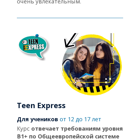
очень увлекательным.
Teen Express
Для учеников
от 12 до 17 лет
Курс
отвечает требованиям уровня
В1+ по Общеевропейской системе