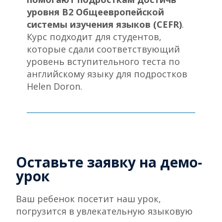
уровня B2 Общеевропейской
системы изучения языков (CEFR)
.
Курс подходит для студентов,
которые сдали соответствующий
уровень вступительного теста по
английскому языку для подростков
Helen Doron.
Оставьте заявку на демо-
урок
Ваш ребенок посетит наш урок,
погрузится в увлекательную языковую