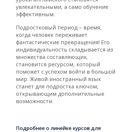
увлекательными, а само обучение
эффективным.
Подростковый период – время,
когда человек переживает
фантастические превращения! Его
индивидуальность складывается из
множества составляющих,
становится ресурсом, который
поможет с успехом войти в большой
мир. Живой иностранный язык
станет для подростка ключом,
открывающим дополнительные
возможности.
Подробнее о линейке курсов для