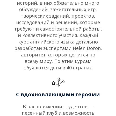
историй, в них обязательно много
обсуждений, зажигательных игр,
творческих заданий, проектов,
исследований и решений, которые
требуют и самостоятельной работы,
и коллективного участия. Каждый
курс английского языка детально
разработан экспертами Helen Doron,
авторитет которых ценится по
всему миру. По этим курсам
обучаются дети в 40 странах.
C вдохновляющими героями
В распоряжении студентов —
песенный клуб и возможность