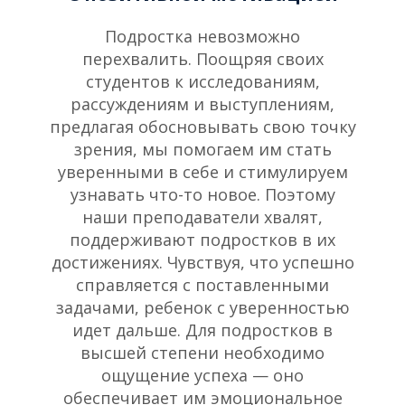
Подростка невозможно
перехвалить. Поощряя своих
студентов к исследованиям,
рассуждениям и выступлениям,
предлагая обосновывать свою точку
зрения, мы помогаем им стать
уверенными в себе и стимулируем
узнавать что-то новое. Поэтому
наши преподаватели хвалят,
поддерживают подростков в их
достижениях. Чувствуя, что успешно
справляется с поставленными
задачами, ребенок с уверенностью
идет дальше. Для подростков в
высшей степени необходимо
ощущение успеха — оно
обеспечивает им эмоциональное