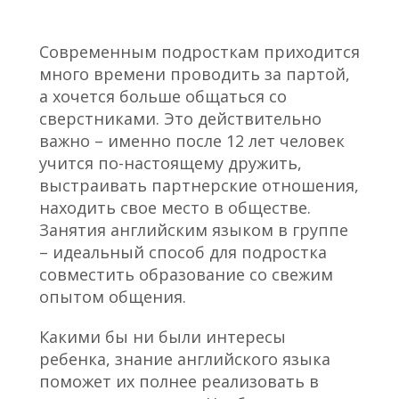
Современным подросткам приходится
много времени проводить за партой,
а хочется больше общаться со
сверстниками. Это действительно
важно – именно после 12 лет человек
учится по-настоящему дружить,
выстраивать партнерские отношения,
находить свое место в обществе.
Занятия английским языком в группе
– идеальный способ для подростка
совместить образование со свежим
опытом общения.
Какими бы ни были интересы
ребенка, знание английского языка
поможет их полнее реализовать в