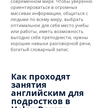
современном мире. Чтобы уверенно
ориентироваться в огромных
массивах информации, общаться с
людьми по всему миру, выбрать
оптимальное для себя место учебы
или работы, иметь возможность
выгодно себя преподнести, нужны
хорошие навыки разговорной речи,
богатый словарный запас.
Как проходят
занятия
английским для
подростков в