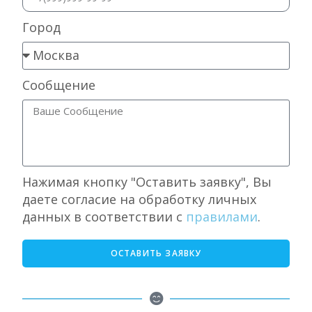
Город
Сообщение
Нажимая кнопку "Оставить заявку", Вы
даете согласие на обработку личных
данных в соответствии с
правилами
.
ОСТАВИТЬ ЗАЯВКУ