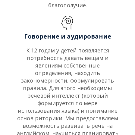
благополучие.
Говорение и аудирование
К 12 годам у детей появляется
потребность давать вещам и
явлениям собственные
определения, находить
закономерности, формулировать
правила. Для этого необходимы
речевой интеллект (который
формируется по мере
использования языка) и понимание
основ риторики. Мы предоставляем
возможность развивать речь на
английском: научиться планировать