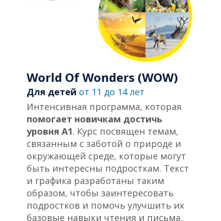
World Of Wonders (WOW)
Для детей
от 11 до 14 лет
Интенсивная программа, которая
помогает новичкам достичь
уровня А1
. Курс посвящен темам,
связанным с заботой о природе и
окружающей среде, которые могут
быть интересны подросткам. Текст
и графика разработаны таким
образом, чтобы заинтересовать
подростков и помочь улучшить их
базовые навыки чтения и письма.