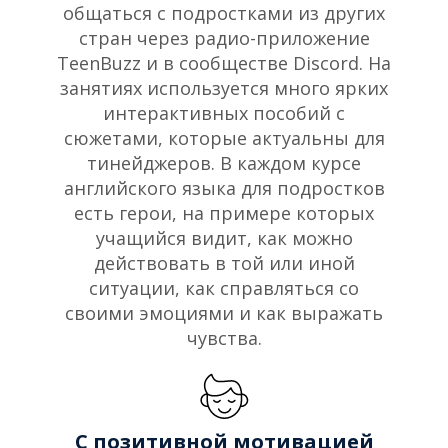
общаться с подростками из других
стран через радио-приложение
TeenBuzz и в сообществе Discord. На
занятиях используется много ярких
интерактивных пособий с
сюжетами, которые актуальны для
тинейджеров. В каждом курсе
английского языка для подростков
есть герои, на примере которых
учащийся видит, как можно
действовать в той или иной
ситуации, как справляться со
своими эмоциями и как выражать
чувства.
С позитивной мотивацией