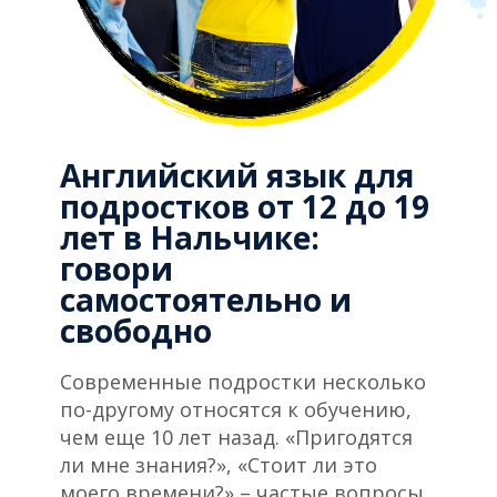
Английский язык для
подростков от 12 до 19
лет в Нальчике:
говори
самостоятельно и
свободно
Современные подростки несколько
по-другому относятся к обучению,
чем еще 10 лет назад. «Пригодятся
ли мне знания?», «Стоит ли это
моего времени?» – частые вопросы,