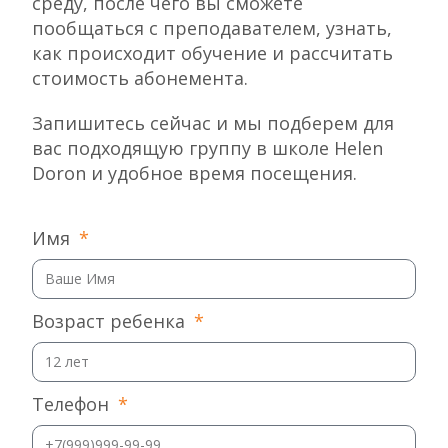
среду, после чего вы cможете
пообщаться с преподавателем, узнать,
как происходит обучение и рассчитать
стоимость абонемента.
Запишитесь сейчас и мы подберем для
вас подходящую группу в школе Helen
Doron и удобное время посещения.
Имя
Возраст ребенка
Телефон