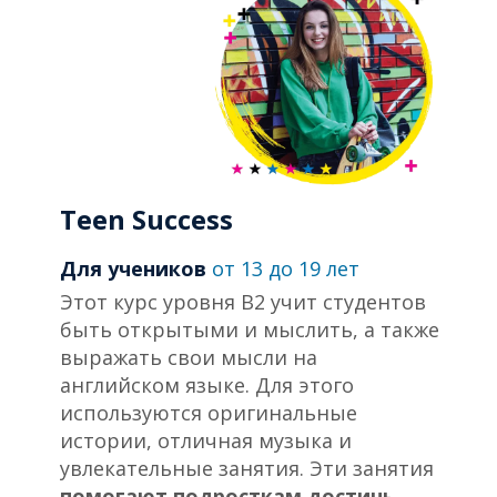
Teen Success
Для учеников
от 13 до 19 лет
Этот курс уровня В2 учит студентов
быть открытыми и мыслить, а также
выражать свои мысли на
английском языке. Для этого
используются оригинальные
истории, отличная музыка и
увлекательные занятия. Эти занятия
помогают подросткам достичь