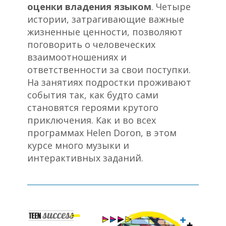
оценки владения языком
. Четыре
истории, затрагивающие важные
жизненные ценности, позволяют
поговорить о человеческих
взаимоотношениях и
ответственности за свои поступки.
На занятиях подростки проживают
события так, как будто сами
становятся героями крутого
приключения. Как и во всех
программах Helen Doron, в этом
курсе много музыки и
интерактивных заданий.