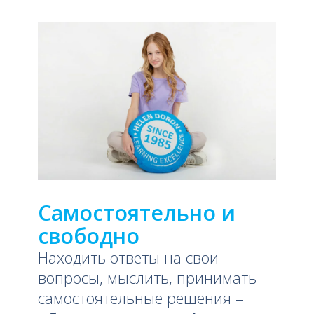
Самостоятельно и
свободно
Находить ответы на свои
вопросы, мыслить, принимать
самостоятельные решения –