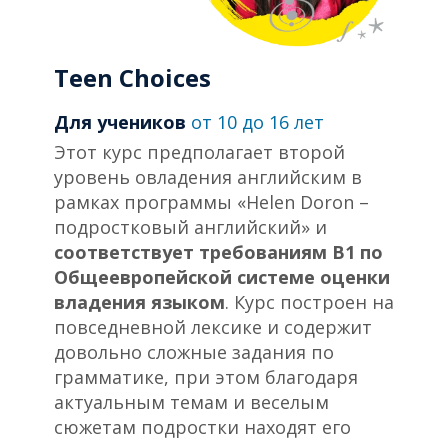
Teen Choices
Для учеников
от 10 до 16 лет
Этот курс предполагает второй
уровень овладения английским в
рамках программы «Helen Doron –
подростковый английский» и
соответствует требованиям В1 по
Общеевропейской системе оценки
владения языком
. Курс построен на
повседневной лексике и содержит
довольно сложные задания по
грамматике, при этом благодаря
актуальным темам и веселым
сюжетам подростки находят его