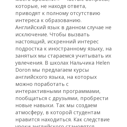
которые, не находя ответа,
приводят к полному отсутствию
интереса к образованию.
Английский язык в данном случае не
исключение. Чтобы вызвать
настоящий, искренний интерес
подростка к иностранному языку, на
занятых мы стараемся учитывать их
увлечения. В школах Нальчика Helen
Doron мы предлагаем курсы
английского языка, на которых
можно поработать с
интерактивными программами,
пообщаться с друзьями, пробрести
новые навыки. Так мы создаем
атмосферу, в которой студентам
нравится находиться. Как следствие
уроки английского становятся