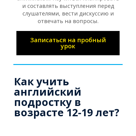
и составлять выступления перед
слушателями, вести дискуссию и
отвечать на вопросы.
Записаться на пробный
урок
Как учить
английский
подростку в
возрасте 12-19 лет?