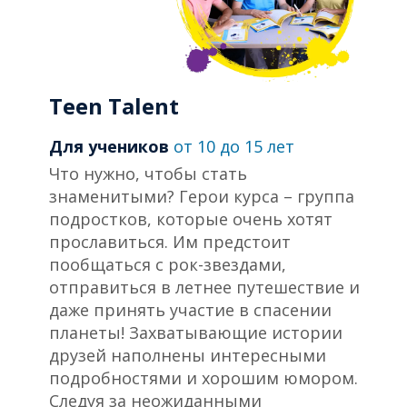
Teen Talent
Для учеников
от 10 до 15 лет
Что нужно, чтобы стать
знаменитыми? Герои курса – группа
подростков, которые очень хотят
прославиться. Им предстоит
пообщаться с рок-звездами,
отправиться в летнее путешествие и
даже принять участие в спасении
планеты! Захватывающие истории
друзей наполнены интересными
подробностями и хорошим юмором.
Следуя за неожиданными