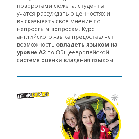
поворотами сюжета, студенты
учатся рассуждать о ценностях и
высказывать свое мнение по
непростым вопросам. Курс
английского языка предоставляет
возможность
овладеть языком на
уровне А2
по Общеевропейской
системе оценки владения языком.