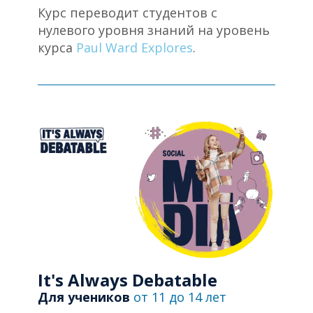
Курс переводит студентов с
нулевого уровня знаний на уровень
курса
Paul Ward Explores
.
It's Always Debatable
Для учеников
от 11 до 14 лет