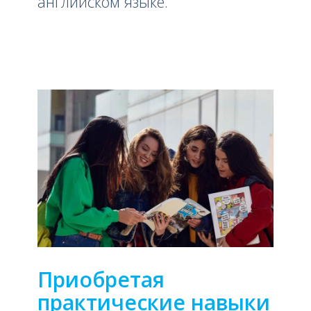
английском языке.
Приобретая
практические навыки