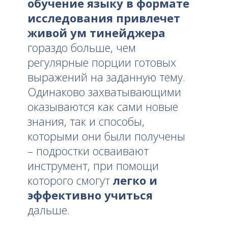
обучение языку в формате
исследования привлечет
живой ум тинейджера
гораздо больше, чем
регулярные порции готовых
выражений на заданную тему.
Одинаково захватывающими
оказываются как сами новые
знания, так и способы,
которыми они были получены
– подростки осваивают
инструмент, при помощи
которого смогут
легко и
эффективно учиться
дальше.