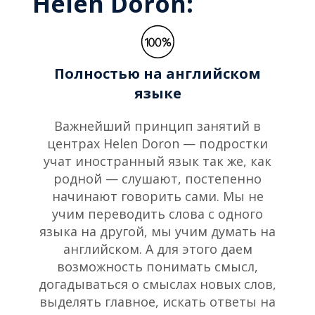
Helen Doron:
Полностью на английском
языке
Важнейший принцип занятий в
центрах Helen Doron — подростки
учат иностранный язык так же, как
родной — слушают, постепенно
начинают говорить сами. Мы не
учим переводить слова с одного
языка на другой, мы учим думать на
английском. А для этого даем
возможность понимать смысл,
догадываться о смыслах новых слов,
выделять главное, искать ответы на