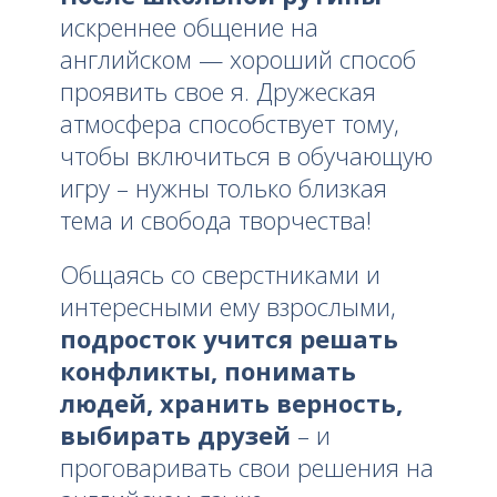
искреннее общение на
английском — хороший способ
проявить свое я. Дружеская
атмосфера способствует тому,
чтобы включиться в обучающую
игру – нужны только близкая
тема и свобода творчества!
Общаясь со сверстниками и
интересными ему взрослыми,
подросток учится решать
конфликты, понимать
людей, хранить верность,
выбирать друзей
– и
проговаривать свои решения на