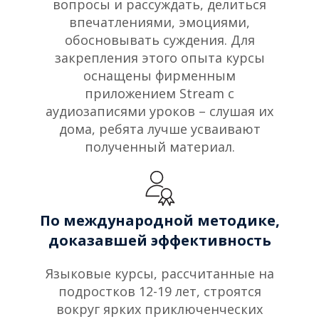
вопросы и рассуждать, делиться
впечатлениями, эмоциями,
обосновывать суждения. Для
закрепления этого опыта курсы
оснащены фирменным
приложением Stream с
аудиозаписями уроков – слушая их
дома, ребята лучше усваивают
полученный материал.
По международной методике,
доказавшей эффективность
Языковые курсы, рассчитанные на
подростков 12-19 лет, строятся
вокруг ярких приключенческих