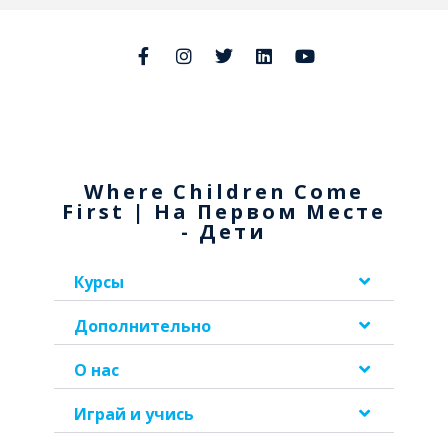
Where Children Come
First | На Первом Месте
- Дети
Курсы
Дополнительно
О нас
Играй и учись