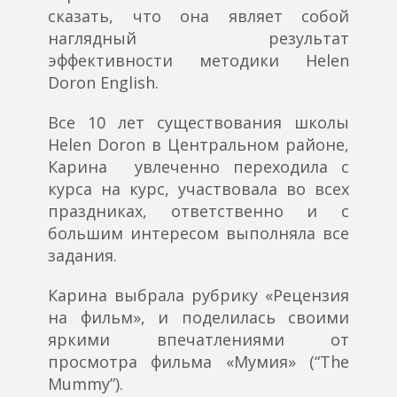
сказать, что она являет собой
наглядный результат
эффективности методики Helen
Doron English.
Все 10 лет существования школы
Helen Doron в Центральном районе,
Карина увлеченно переходила с
курса на курс, участвовала во всех
праздниках, ответственно и с
большим интересом выполняла все
задания.
Карина выбрала рубрику «Рецензия
на фильм», и поделилась своими
яркими впечатлениями от
просмотра фильма «Мумия» (“The
Mummy”).