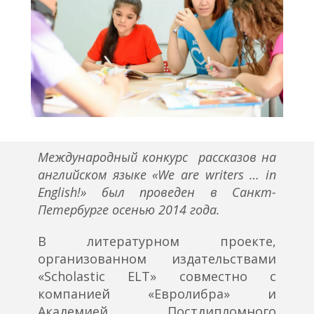
Международный конкурс рассказов на
английском языке «We are writers … in
English!» был проведен в Санкт-
Петербурге осенью 2014 года.
В литературном проекте,
организованном издательствами
«Scholastic ELT» совместно с
компанией «Евролибра» и
Академией Постдипломного