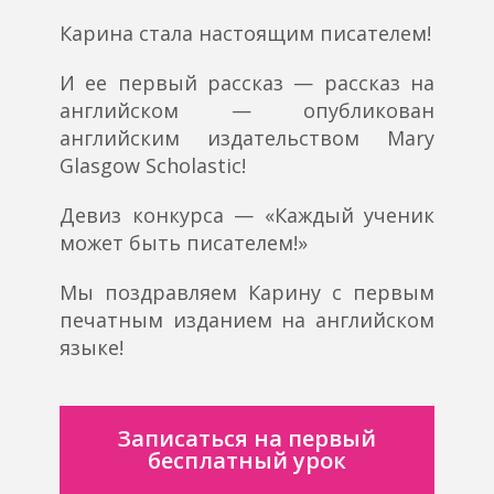
Карина стала настоящим писателем!
И ее первый рассказ — рассказ на
английском — опубликован
английским издательством Mary
Glasgow Scholastic!
Девиз конкурса — «Каждый ученик
может быть писателем!»
Мы поздравляем Карину с первым
печатным изданием на английском
языке!
Записаться на первый
бесплатный урок