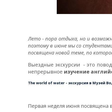
Лето - пора отдыха, но и возможн
поэтому в июне мы со студентами
посвящена новой теме, по которо
Выездные экскурсии - это повод
непрерывное
изучение англий
The world of water - экскурсия в Музей В
Первая неделя июня посвящена в