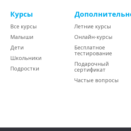
Курсы
Дополнительн
Все курсы
Летние курсы
Малыши
Онлайн-курсы
Дети
Бесплатное
тестирование
Школьники
Подарочный
Подростки
сертификат
Частые вопросы