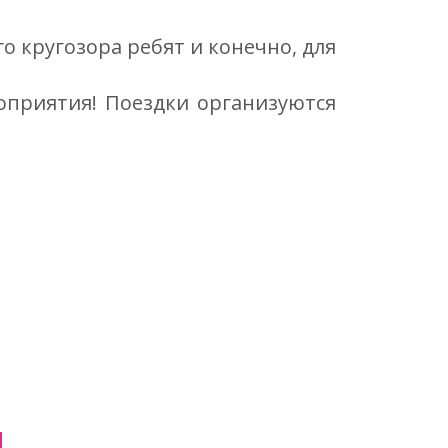
 кругозора ребят и конечно, для
оприятия! Поездки организуются