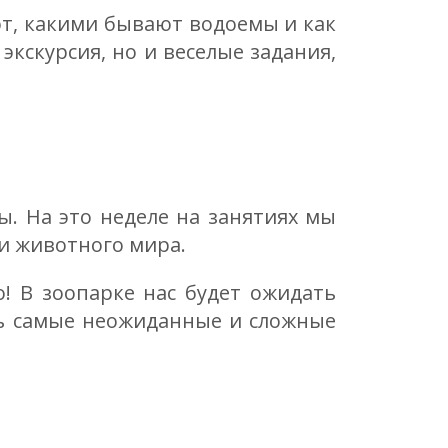
т, какими бывают водоемы и как
 экскурсия, но и веселые задания,
. На это неделе на занятиях мы
и животного мира.
о! В зоопарке нас будет ожидать
 самые неожиданные и сложные