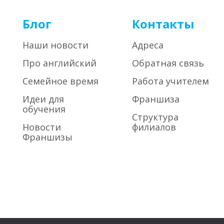
Блог
Контакты
Наши новости
Адреса
Про английский
Обратная связь
Семейное время
Работа учителем
Идеи для
Франшиза
обучения
Структура
Новости
филиалов
Франшизы