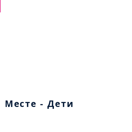
м Месте - Дети