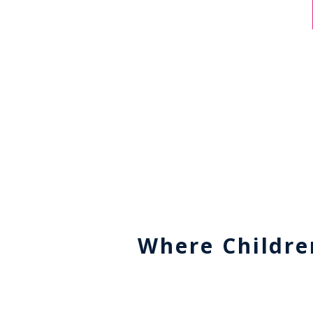
Where Childre