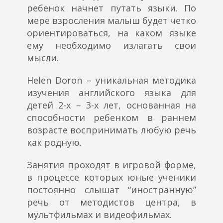
ребенок начнет путать языки. По
мере взросления малыш будет четко
ориентироваться, на каком языке
ему необходимо излагать свои
мысли.
Helen Doron – уникальная методика
изучения английского языка для
детей 2-х – 3-х лет, основанная на
способности ребенком в раннем
возрасте воспринимать любую речь
как родную.
Занятия проходят в игровой форме,
в процессе которых юные ученики
постоянно слышат “иностранную”
речь от методистов центра, в
мультфильмах и видеофильмах.