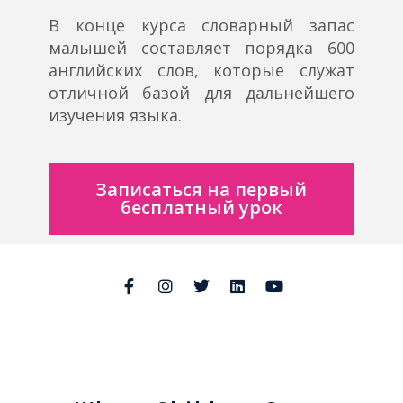
В конце курса словарный запас
малышей составляет порядка 600
английских слов, которые служат
отличной базой для дальнейшего
изучения языка.
Записаться на первый
бесплатный урок