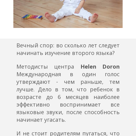
Вечный спор: во сколько лет следует
начинать изучение второго языка?
Методисты центра
Helen Doron
Международная
в один голос
утверждают - чем раньше, тем
лучше.
Дело в том, что ребенок в
возрасте до 6 месяцев наиболее
эффективно воспринимает все
языковые звуки, после способность
начинает угасать.
И не стоит родителям пугаться, что