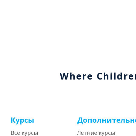
Where Childre
Курсы
Дополнительн
Все курсы
Летние курсы