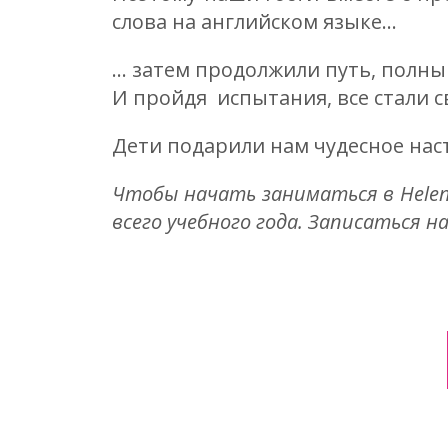
слова на английском языке...
... затем продолжили путь, полны
И пройдя испытания, все стали 
Дети подарили нам чудесное нас
Чтобы начать заниматься в Helen
всего учебного года. Записаться 