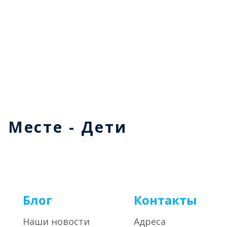
м Месте - Дети
Блог
Контакты
Наши новости
Адреса