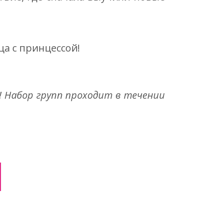
а с принцессой!
! Набор групп проходит в течении