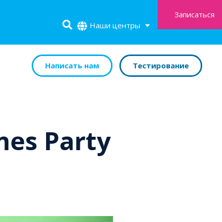
Записаться
Наши центры
Написать нам
Тестирование
nes Party