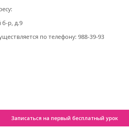
ресу:
б-р, д.9
уществляется по телефону: 988-39-93
Записаться на первый бесплатный урок