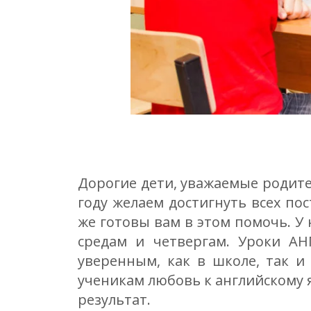
Дорогие дети, уважаемые родите
году желаем достигнуть всех по
же готовы вам в этом помочь. У
средам и четвергам. Уроки
АН
уверенным, как в школе, так 
ученикам любовь к английскому 
результат.