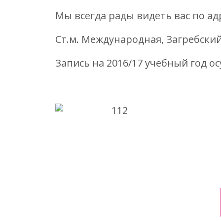
Мы всегда рады видеть вас по ад
Ст.м. Международная, Загребский 
Запись на 2016/17 учебный год ос