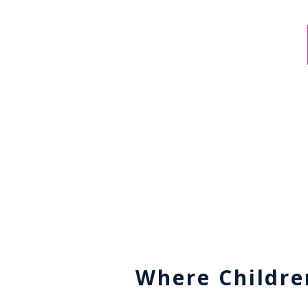
Where Childre