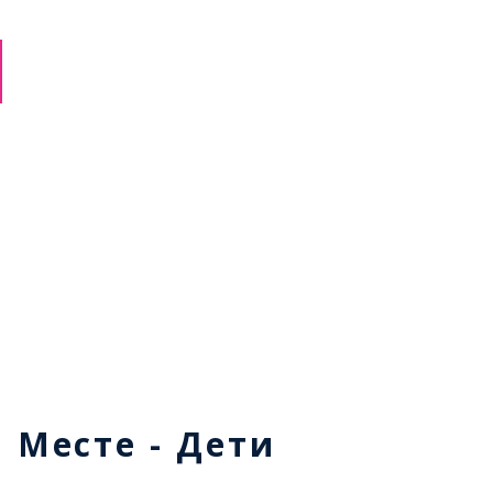
м Месте - Дети