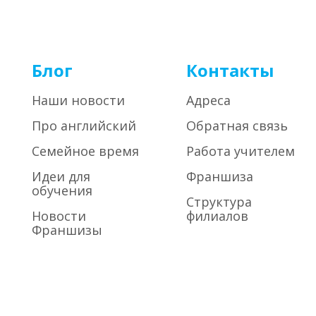
Блог
Контакты
Наши новости
Адреса
Про английский
Обратная связь
Семейное время
Работа учителем
Идеи для
Франшиза
обучения
Структура
Новости
филиалов
Франшизы