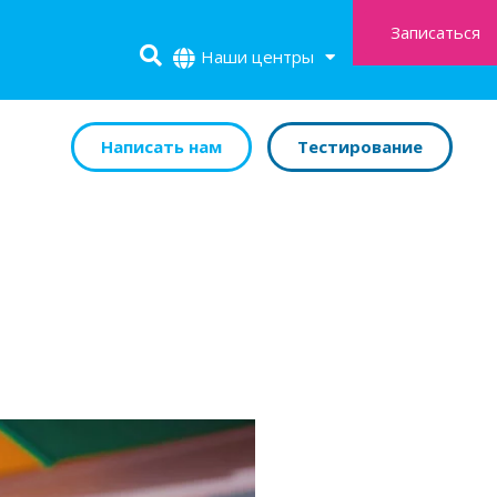
Записаться
Наши центры
Написать нам
Тестирование