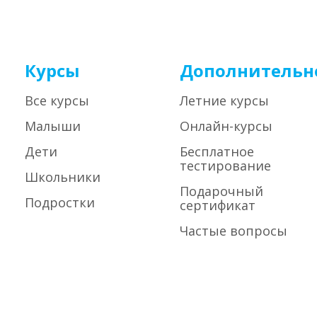
Курсы
Дополнительн
Все курсы
Летние курсы
Малыши
Онлайн-курсы
Дети
Бесплатное
тестирование
Школьники
Подарочный
Подростки
сертификат
Частые вопросы