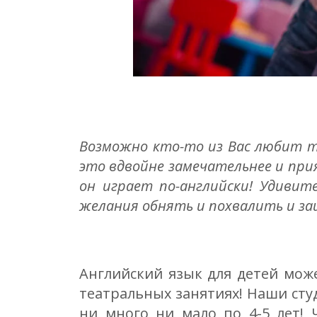
Возможно кто-то из Вас любит т
это вдвойне замечательнее и при
он играет по-английски! Удивит
желания обнять и похвалить и за
Английский язык для детей може
театральных занятиях! Наши сту
ни много ни мало по 4-5 лет! 