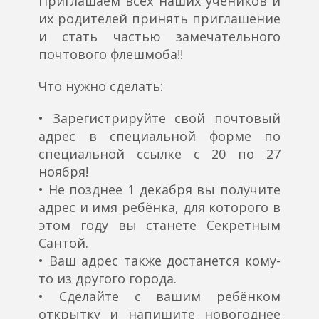
Приглашаем всех наших учеников и
их родителей принять приглашение
и стать частью замечательного
почтового флешмоба!!
Что нужно сделать:
• Зарегистрируйте свой почтовый
адрес в специальной форме по
специальной ссылке с 20 по 27
ноября!
• Не позднее 1 декабря вы получите
адрес и имя ребёнка, для которого в
этом году вы станете Секретным
Сантой.
• Ваш адрес также достанется кому-
то из другого города.
• Сделайте с вашим ребёнком
открытку и напишите новогоднее