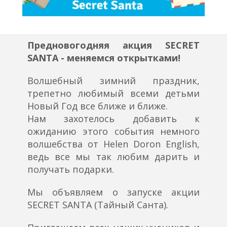
Предновогодняя акция SECRET
SANTA - меняемся открытками!
Волшебный зимний праздник,
трепетно любимый всеми детьми
Новый Год все ближе и ближе.⠀
Нам захотелось добавить к
ожиданию этого события немного
волшебства от Helen Doron English,
ведь все мы так любим дарить и
получать подарки.
Мы объявляем о запуске акции
SECRET SANTA (Тайный Санта).