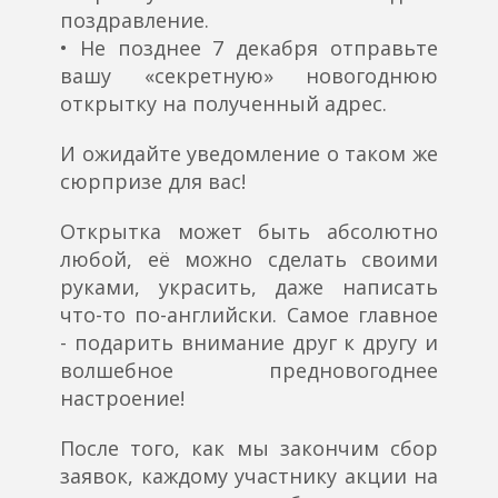
поздравление.
• Не позднее 7 декабря отправьте
вашу «секретную» новогоднюю
открытку на полученный адрес.
И ожидайте уведомление о таком же
сюрпризе для вас!
Открытка может быть абсолютно
любой, её можно сделать своими
руками, украсить, даже написать
что-то по-английски. Самое главное
- подарить внимание друг к другу и
волшебное предновогоднее
настроение!
После того, как мы закончим сбор
заявок, каждому участнику акции на