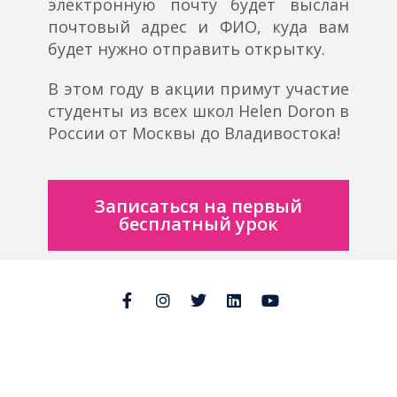
электронную почту будет выслан
почтовый адрес и ФИО, куда вам
будет нужно отправить открытку.
В этом году в акции примут участие
студенты из всех школ Helen Doron в
России от Москвы до Владивостока!
Записаться на первый
бесплатный урок