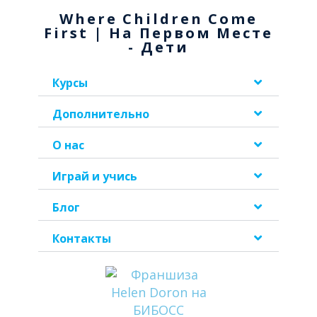
Where Children Come
First | На Первом Месте
- Дети
Курсы
Дополнительно
О нас
Играй и учись
Блог
Контакты