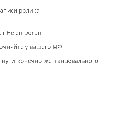
аписи ролика.
очняйте у вашего МФ.
 ну и конечно же танцевального