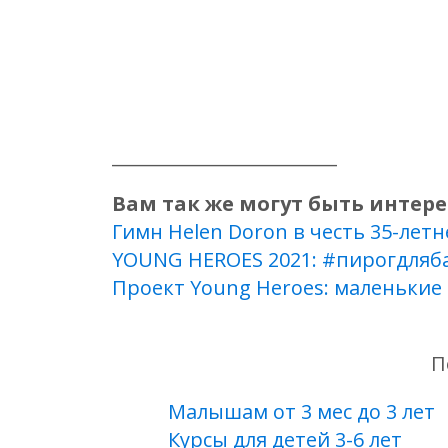
_________________________
Вам так же могут быть интер
Гимн Helen Doron в честь 35-лет
YOUNG HEROES 2021: #пирогдляб
Проект Young Heroes: маленькие
П
Малышам от 3 мес до 3 лет
Курсы для детей 3-6 лет