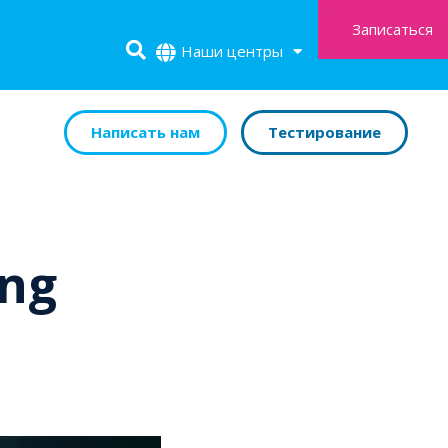
Записаться
Наши центры
Написать нам
Тестирование
ng