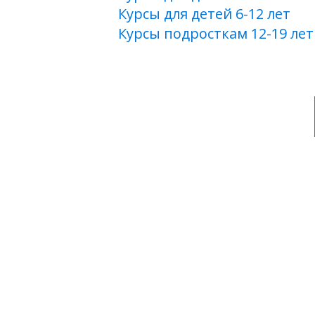
Курсы для детей 6-12 лет
Курсы подросткам 12-19 лет