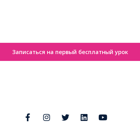
Записаться на первый бесплатный урок