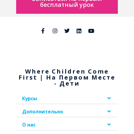
бесплатный урок
Where Children Come
First | На Первом Месте
- Дети
Курсы
Дополнительно
О нас