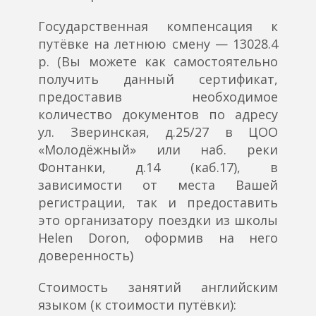
Государственная компенсация к
путёвке на летнюю смену — 13028.4
р. (Вы можете как самостоятельно
получить данный сертификат,
предоставив необходимое
количество документов по адресу
ул. Зверинская, д.25/27 в ЦОО
«Молодёжный» или наб. реки
Фонтанки, д.14 (каб.17), в
зависимости от места Вашей
регистрации, так и предоставить
это организатору поездки из школы
Helen Doron, оформив на него
доверенность)
Стоимость занятий английским
языком (к стоимости путёвки):