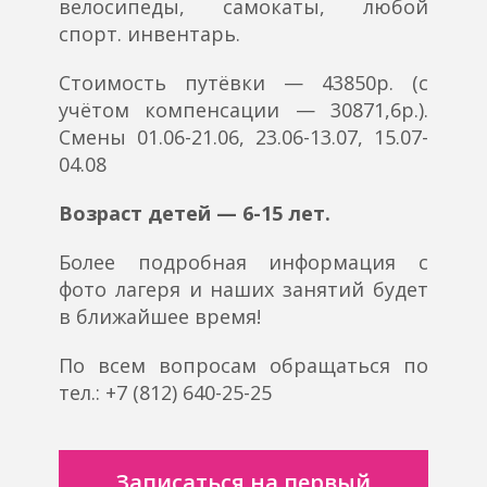
велосипеды, самокаты, любой
спорт. инвентарь.
Стоимость путёвки — 43850р. (с
учётом компенсации — 30871,6р.).
Смены 01.06-21.06, 23.06-13.07, 15.07-
04.08
Возраст детей — 6-15 лет.
Более подробная информация с
фото лагеря и наших занятий будет
в ближайшее время!
По всем вопросам обращаться по
тел.: +7 (812) 640-25-25
Записаться на первый