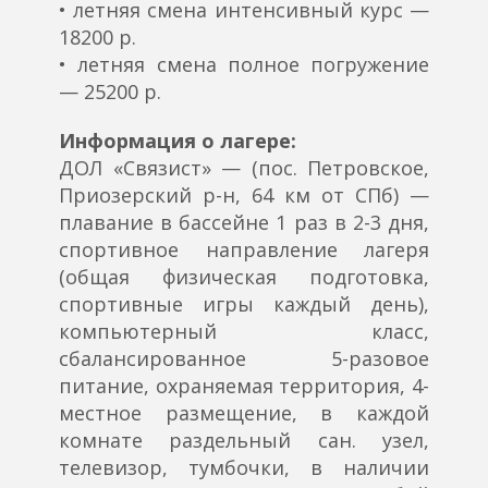
• летняя смена интенсивный курс —
18200 р.
• летняя смена полное погружение
— 25200 р.
Информация о лагере:
ДОЛ «Связист» — (пос. Петровское,
Приозерский р-н, 64 км от СПб) —
плавание в бассейне 1 раз в 2-3 дня,
спортивное направление лагеря
(общая физическая подготовка,
спортивные игры каждый день),
компьютерный класс,
сбалансированное 5-разовое
питание, охраняемая территория, 4-
местное размещение, в каждой
комнате раздельный сан. узел,
телевизор, тумбочки, в наличии