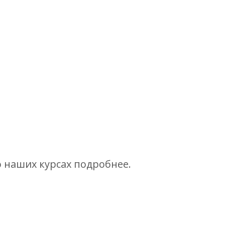
 наших курсах подробнее.