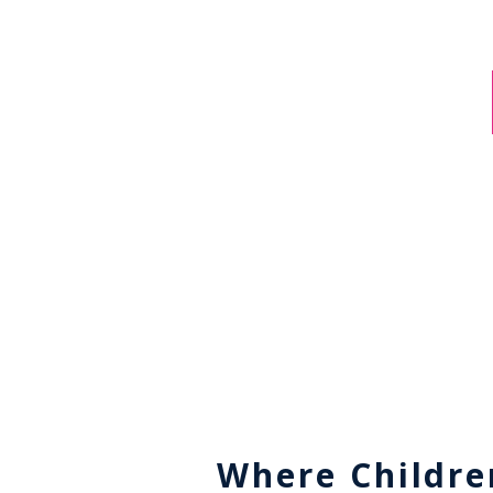
Where Childre