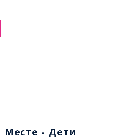
м Месте - Дети