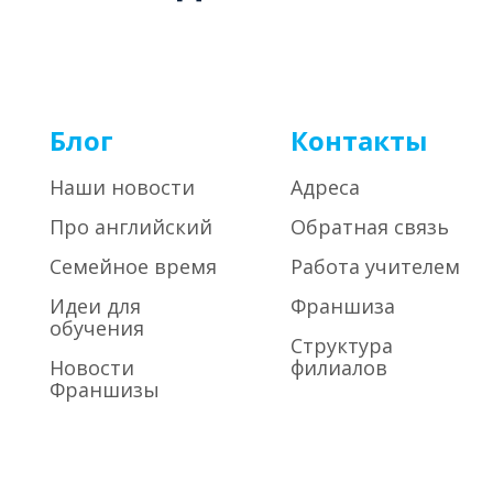
Блог
Контакты
Наши новости
Адреса
Про английский
Обратная связь
Семейное время
Работа учителем
Идеи для
Франшиза
обучения
Структура
Новости
филиалов
Франшизы