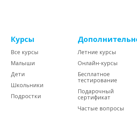
Курсы
Дополнительн
Все курсы
Летние курсы
Малыши
Онлайн-курсы
Дети
Бесплатное
тестирование
Школьники
Подарочный
Подростки
сертификат
Частые вопросы