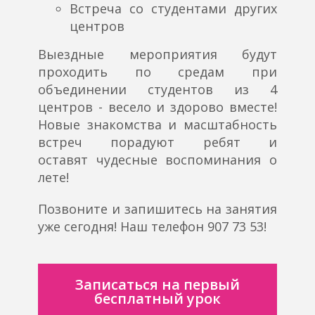
Встреча со студентами других
центров
Выездные мероприятия будут
проходить по средам при
объединении студентов из 4
центров - весело и здорово вместе!
Новые знакомства и масштабность
встреч порадуют ребят и
оставят чудесные воспоминания о
лете!
Позвоните и запишитесь на занятия
уже сегодня! Наш телефон 907 73 53!
Записаться на первый
бесплатный урок