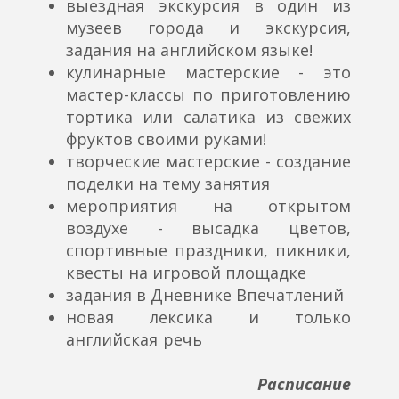
выездная экскурсия в один из
музеев города и экскурсия,
задания на английском языке!
кулинарные мастерские - это
мастер-классы по приготовлению
тортика или салатика из свежих
фруктов своими руками!
творческие мастерские - создание
поделки на тему занятия
мероприятия на открытом
воздухе - высадка цветов,
спортивные праздники, пикники,
квесты на игровой площадке
задания в Дневнике Впечатлений
новая лексика и только
английская речь
Расписание