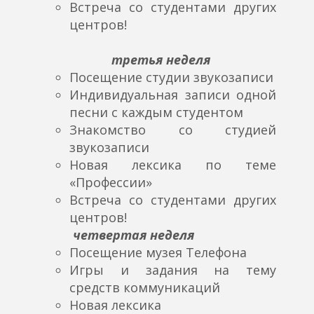
Встреча со студентами других
центров!
третья неделя
Посещение студии звукозаписи
Индивидуальная записи одной
песни с каждым студентом
Знакомство со студией
звукозаписи
Новая лексика по теме
«Профессии»
Встреча со студентами других
центров!
четвертая неделя
Посещение музея Телефона
Игры и задания на тему
средств коммуникаций
Новая лексика