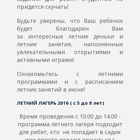
придется скучать!
Будьте уверены, что Ваш ребенок
будет благодарен Вам
за интересные летние деньки и
летние занятия, наполненные
увлекательными открытиями и
активными играми!
Ознакомьтесь с летними
программами и с расписанием
летних занятий в июне!
ЛЕТНИЙ ЛАГЕРЬ 2016 ( с 5 до 8 лет)
Время проведения с 10.00 до 14.00 -
программа летнего лагеря подходит
для ребят, кто не попадает в садик
или просто желают окунуться с