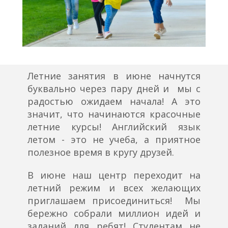
Летние занятия в июне начнутся
буквально через пару дней и мы с
радостью ожидаем начала! А это
значит, что начинаются красочные
летние курсы! Английский язык
летом - это не учеба, а приятное
полезное время в кругу друзей.
В июне наш центр переходит на
летний режим и всех желающих
приглашаем присоединиться! Мы
бережно собрали миллион идей и
заданий для ребят! Студентам не