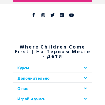
Where Children Come
First | На Первом Месте
- Дети
Курсы
Дополнительно
О нас
Играй и учись