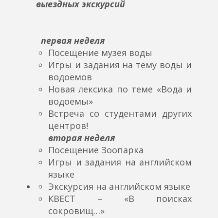
выездных экскурсий
первая неделя
Посещение музея воды
Игры и задания на тему воды и
водоемов
Новая лексика по теме «Вода и
водоемы»
Встреча со студентами других
центров!
вторая неделя
Посещение Зоопарка
Игры и задания на английском
языке
Экскурсия на английском языке
КВЕСТ – «В поисках
сокровищ…»