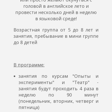
головой в английское лето и
провести несколько дней в неделю
в языковой среде!
Возрастная группа от 5 до 8 лет и
занятия, пребывание в мини группе
до 8 детей
В программе:
занятия по курсам "Опыты и
эксперименты" и "Театр" -
занятия будут проходить 4 раза в
неделю по 90 минут
(понедельник, вторник, четверг и
пятница)