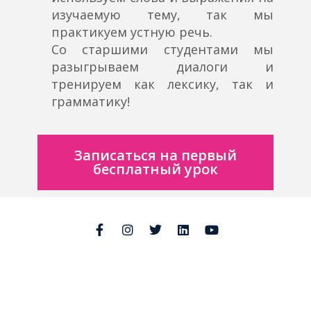
изучаемую тему, так мы
практикуем устную речь.
Со старшими студентами мы
разыгрываем диалоги и
тренируем как лексику, так и
грамматику!
Записаться на первый
бесплатный урок