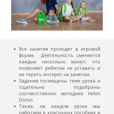
Все занятия проходят в игровой
форме. Деятельность сменяется
каждые несколько минут, что
позволяет ребятам не уставать и
не терять интерес на занятии.
Задания посвящены теме урока и
тщательно подобраны
соответственно методике Helen
Doron.
Также, на каждом уроке мы
работаем в красочных пособиях и