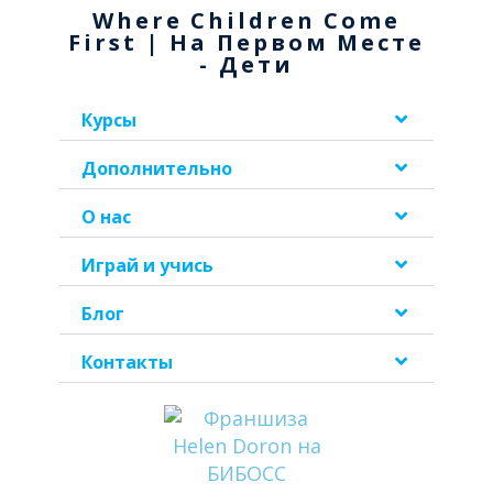
Where Children Come
First | На Первом Месте
- Дети
Курсы
Дополнительно
О нас
Играй и учись
Блог
Контакты