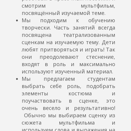
смотрим мультфильм,
посвящённый изучаемой теме.
Мы подходим к обучению
творчески. Часть занятий всегда
посвящена театрализованным
сценкам на изучаемую тему. Дети
любят притворяться и играть! Так
они преодолевают стеснение,
входят в роль и максимально
используют изученный материал.
Мы предлагаем студентам
выбрать себе роль, подобрать
элементы костюма и
поучаствовать в сценке, это
очень весело и результативно!
Обычно мы выбираем сценку из
сюжета мультфильма и
используем слова и выражения на