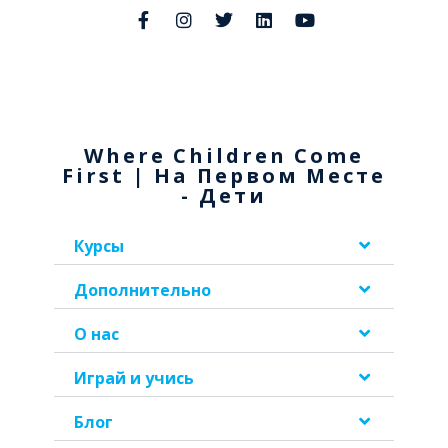
Where Children Come
First | На Первом Месте
- Дети
Курсы
Дополнительно
О нас
Играй и учись
Блог