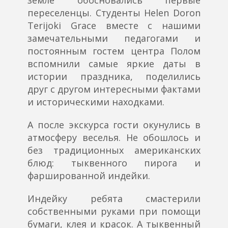
переселенцы. Студенты Helen Doron
Terijoki Grace вместе с нашими
замечательными педагогами и
постоянным гостем центра Полом
вспомнили самые яркие даты в
истории праздника, поделились
друг с другом интересными фактами
и историческими находками.
А после экскурса гости окунулись в
атмосферу веселья. Не обошлось и
без традиционных американских
блюд: тыквенного пирога и
фаршированной индейки.
Индейку ребята смастерили
собственными руками при помощи
бумаги, клея и красок. А тыквенный