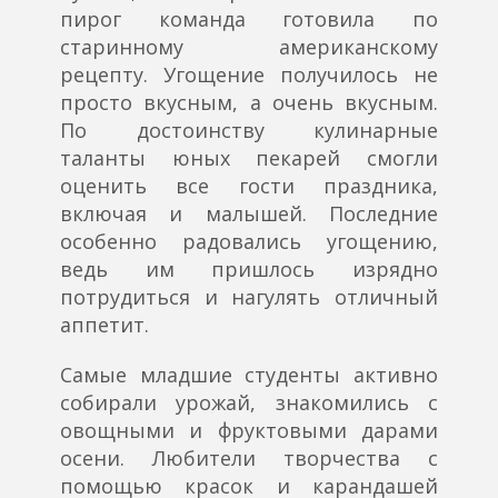
пирог команда готовила по
старинному американскому
рецепту. Угощение получилось не
просто вкусным, а очень вкусным.
По достоинству кулинарные
таланты юных пекарей смогли
оценить все гости праздника,
включая и малышей. Последние
особенно радовались угощению,
ведь им пришлось изрядно
потрудиться и нагулять отличный
аппетит.
Самые младшие студенты активно
собирали урожай, знакомились с
овощными и фруктовыми дарами
осени. Любители творчества с
помощью красок и карандашей