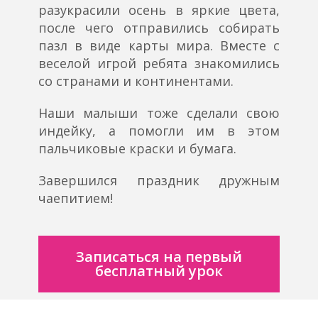
разукрасили осень в яркие цвета,
после чего отправились собирать
пазл в виде карты мира. Вместе с
веселой игрой ребята знакомились
со странами и континентами.
Наши малыши тоже сделали свою
индейку, а помогли им в этом
пальчиковые краски и бумага.
Завершился праздник дружным
чаепитием!
Записаться на первый
бесплатный урок