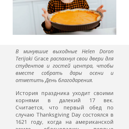
В минувшие выходные
Helen
Doron
Terijoki
Grace
распахнул свои двери для
студентов и гостей центра, чтобы
вместе собрать дары осени и
отметить День благодарения.
История праздника уходит своими
корнями в далекий 17 век.
Считается, что первый обед по
случаю Thanksgiving Day состоялся в
1621 году, когда на американской
земле обосновались первые