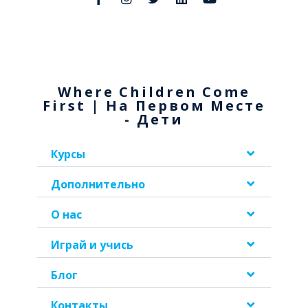
Where Children Come
First | На Первом Месте
- Дети
Курсы
Дополнительно
О нас
Играй и учись
Блог
Контакты