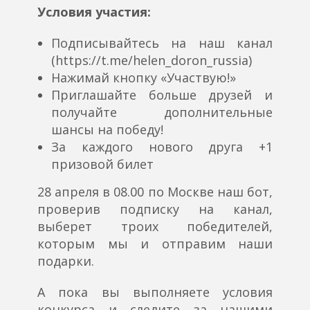
Условия участия:
Подписывайтесь на наш канал
(https://t.me/helen_doron_russia)
Нажимай кнопку «Участвую!»
Приглашайте больше друзей и
получайте дополнительные
шансы на победу!
За каждого нового друга +1
призовой билет
28 апреля в 08.00 по Москве наш бот,
проверив подписку на канал,
выберет троих победителей,
которым мы и отправим наши
подарки.
А пока вы выполняете условия
конкурса и следите за нашими