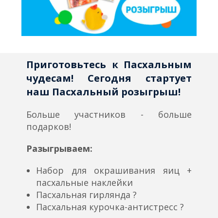
Приготовьтесь к Пасхальным
чудесам! Сегодня стартует
наш Пасхальный розыгрыш!
Больше участников - больше
подарков!
Разыгрываем:
Набор для окрашивания яиц +
пасхальные наклейки
Пасхальная гирлянда ?
Пасхальная курочка-антистресс ?