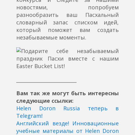
новостями, попробуем
разнообразить ваш Пасхальный
словарный запас списком идей,
который поможет вам создать
незабываемые моменты.
_________________________
Вам так же могут быть интересны
следующие ссылки:
Helen Doron Russia теперь в
Telegram!
Английский везде! Инновационные
учебные материалы от Helen Doron