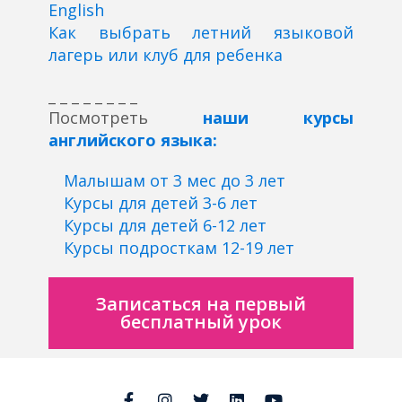
English
Как выбрать летний языковой
лагерь или клуб для ребенка
_ _ _ _ _ _ _ _
Посмотреть
наши курсы
английского языка:
Малышам от 3 мес до 3 лет
Курсы для детей 3-6 лет
Курсы для детей 6-12 лет
Курсы подросткам 12-19 лет
Записаться на первый
бесплатный урок