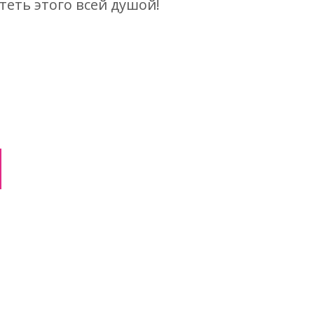
теть этого всей душой!