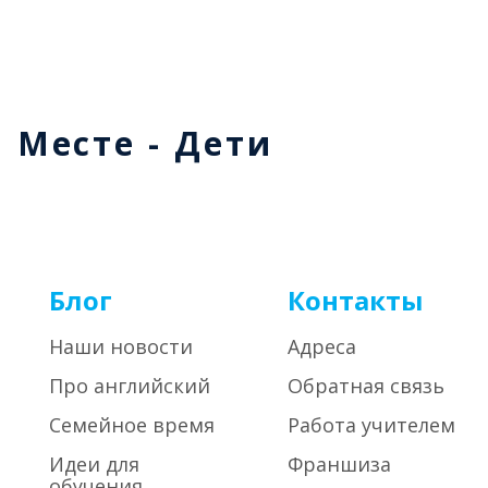
м Месте - Дети
Блог
Контакты
Наши новости
Адреса
Про английский
Обратная связь
Семейное время
Работа учителем
Идеи для
Франшиза
обучения