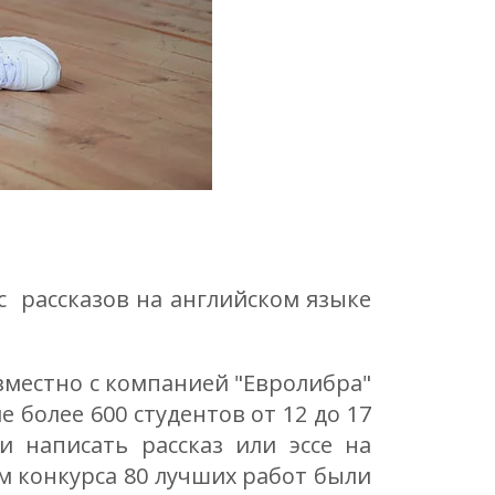
 рассказов на английском языке
овместно с компанией "Евролибра"
более 600 студентов от 12 до 17
и написать рассказ или эссе на
м конкурса 80 лучших работ были