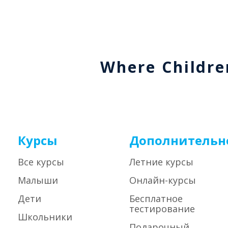
Where Childre
Курсы
Дополнительн
Все курсы
Летние курсы
Малыши
Онлайн-курсы
Дети
Бесплатное
тестирование
Школьники
Подарочный