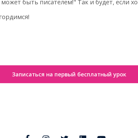
может быть писателем!" Так и будет, если хо
гордимся!
Записаться на первый бесплатный урок