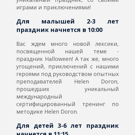
играми и приключениями!
Для малышей 2-3 лет
праздник начнется в 10:00
Вас ждем много новой лексики,
посвященной нашей теме -
праздник Halloween! А так же, много
угощений, приключений с нашими
героями под руководством опытных
преподавателей Helen Doron,
прошедших уникальный
международный
сертифицированный тренинг по
методике Helen Doron.
Для детей 3-6 лет праздник
начнется в 11:15