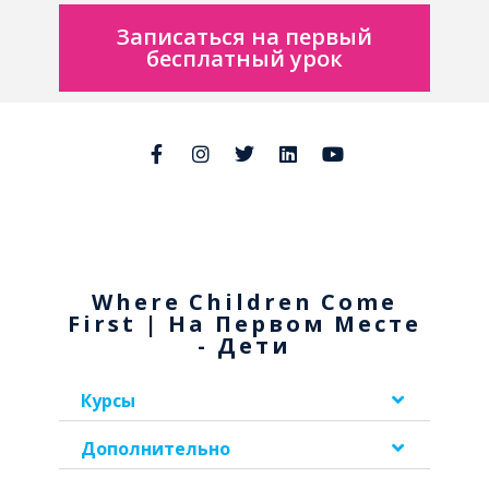
Записаться на первый
бесплатный урок
Where Children Come
First | На Первом Месте
- Дети
Курсы
Дополнительно