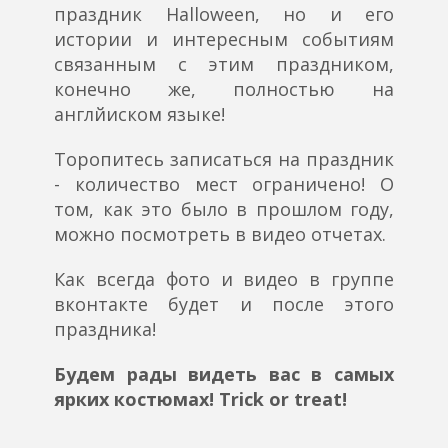
праздник Halloween, но и его
истории и интересным событиям
связанным с этим праздником,
конечно же, полностью на
англйиском языке!
Торопитесь записаться на праздник
- количество мест ограничено! О
том, как это было в прошлом году,
можно посмотреть в видео отчетах.
Как всегда фото и видео в группе
вконтакте будет и после этого
праздника!
Будем рады видеть вас в самых
ярких костюмах! Trick or treat!