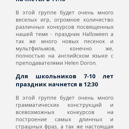
В этой группе будет очень много
веселых игр, огромное количество
различных конкурсов посвященных
нашей теме - праздник Halloween а
так же много новых песенок и
мультфильмов, конечно же,
полностью на английском языке с
преподавателями Helen Doron.
Для школьников 7-10 лет
праздник начнется в 12:30
В этой группе будет очень много
грамматических конструкций и
всевозможных конкурсов на
построение самых длинных и
страшных фраз, а так же настоящая