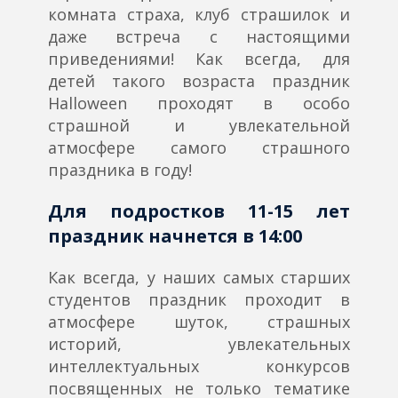
комната страха, клуб страшилок и
даже встреча с настоящими
приведениями! Как всегда, для
детей такого возраста праздник
Halloween проходят в особо
страшной и увлекательной
атмосфере самого страшного
праздника в году!
Для подростков 11-15 лет
праздник начнется в 14:00
Как всегда, у наших самых старших
студентов праздник проходит в
атмосфере шуток, страшных
историй, увлекательных
интеллектуальных конкурсов
посвященных не только тематике