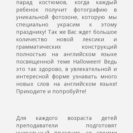
парад костюмов, когда каждый
ребенок получит фотографию в
уникальной фотозоне, которую мы
специально украсим к этому
празднику! Так же Вас ждет большое
количество новой лексики и
грамматических конструкций
полностью на английском языке
посвященной теме Halloween! Ведь
это так здорово, в увлекательной и
интересной форме узнавать много
новых слов на английском языке!
Приходите и попробуйте!
Для каждого возраста детей
преподаватели подготовят
уникальный праздник, со своими