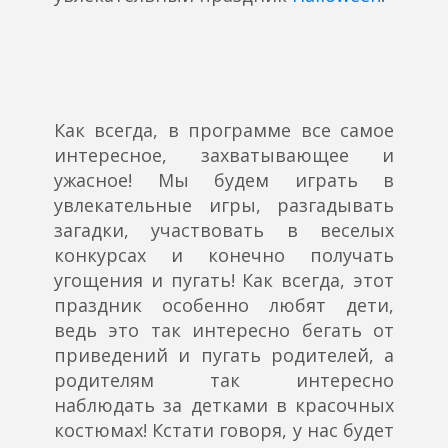
Как всегда, в программе все самое
интересное, захватывающее и
ужасное! Мы будем играть в
увлекательные игры, разгадывать
загадки, участвовать в веселых
конкурсах и конечно получать
угощения и пугать! Как всегда, этот
праздник особенно любят дети,
ведь это так интересно бегать от
приведений и пугать родителей, а
родителям так интересно
наблюдать за детками в красочных
костюмах! Кстати говоря, у нас будет