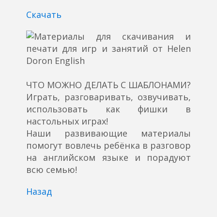
Скачать
ЧТО МОЖНО ДЕЛАТЬ С ШАБЛОНАМИ?
Играть, разговаривать, озвучивать,
использовать как фишки в
настольных играх!
Наши развивающие материалы
помогут вовлечь ребёнка в разговор
на английском языке и порадуют
всю семью!
Назад