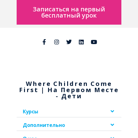
Записаться на первый
бесплатный урок
Where Children Come
First | На Первом Месте
- Дети
Курсы
Дополнительно