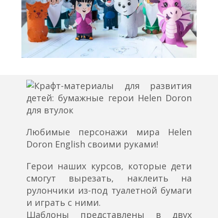
Любимые персонажи мира Helen
Doron English своими руками!
Герои наших курсов, которые дети
смогут вырезать, наклеить на
рулончики из-под туалетной бумаги
и играть с ними.
Шаблоны представлены в двух