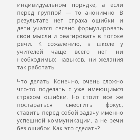
индивидуальном порядке, а если
перед группой — то анонимно. В
результате нет страха ошибки и
дети учатся связно формулировать
свои мысли и реагировать в потоке
речи. К сожалению, в школе у
учителей чаще всего нет ни
необходимых навыков, ни желания
так работать.
Что делать:
Конечно, очень сложно
что-то поделать с уже имеющимся
страхом ошибки. Но стоит все же
постараться сместить фокус,
ставить перед собой задачу именно
успешной коммуникации, а не речи
без ошибок. Как это сделать?