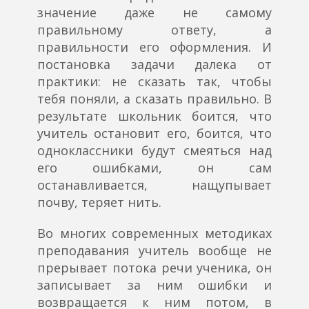
значение даже не самому
правильному ответу, а
правильности его оформления. И
постановка задачи далека от
практики: не сказать так, чтобы
тебя поняли, а сказать правильно. В
результате школьник боится, что
учитель остановит его, боится, что
одноклассники будут смеяться над
его ошибками, он сам
останавливается, нащупывает
почву, теряет нить.
Во многих современных методиках
преподавания учитель вообще не
прерывает потока речи ученика, он
записывает за ним ошибки и
возвращается к ним потом, в