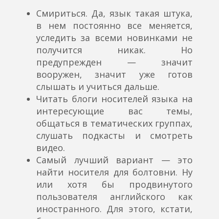
Смириться. Да, язык такая штука,
в нем постоянно все меняется,
уследить за всеми новинками не
получится никак. Но
предупрежден — значит
вооружен, значит уже готов
слышать и учиться дальше.
Читать блоги носителей языка на
интересующие вас темы,
общаться в тематических группах,
слушать подкасты и смотреть
видео.
Самый лучший вариант — это
найти носителя для болтовни. Ну
или хотя бы продвинутого
пользователя английского как
иностранного. Для этого, кстати,