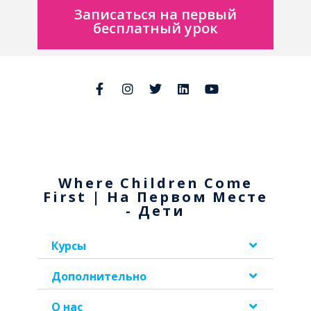
Записаться на первый
бесплатный урок
Where Children Come
First | На Первом Месте
- Дети
Курсы
Дополнительно
О нас