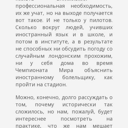
профессиональная необходимость,
их же учат, но на выходе получается
вот такое. И не только у пилотов.
Сколько вокруг людей, учивших
иностранный язык и в школе, и
потом в институте, а в результате
не способных ни обсудить погоду со
случайным лондонским прохожим,
ни у себя дома во время
Чемпионата Мира объяснить
иностранному болельщику, как
пройти на стадион.
Можно, конечно, долго рассуждать о
том, почему исторически так
сложилось, но нам, пожалуй, будет
интереснее посмотреть на
практике, что же нам мешает