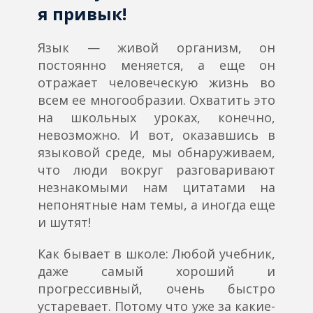
я привык!
Язык — живой организм, он
постоянно меняется, а еще он
отражает человеческую жизнь во
всем ее многообразии. Охватить это
на школьных уроках, конечно,
невозможно. И вот, оказавшись в
языковой среде, мы обнаруживаем,
что люди вокруг разговаривают
незнакомыми нам цитатами на
непонятные нам темы, а иногда еще
и шутят!
Как бывает в школе:
Любой учебник,
даже самый хороший и
прогрессивный, очень быстро
устаревает. Потому что уже за какие-