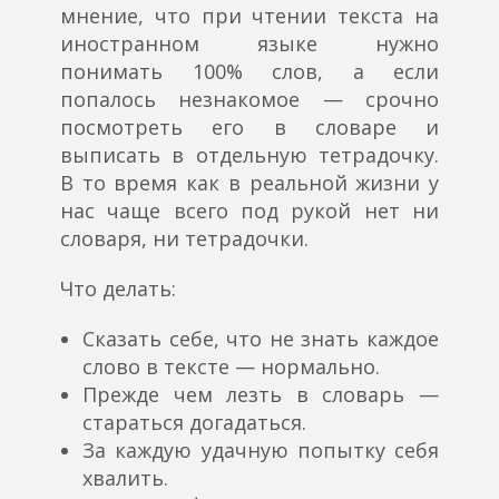
мнение, что при чтении текста на
иностранном языке нужно
понимать 100% слов, а если
попалось незнакомое — срочно
посмотреть его в словаре и
выписать в отдельную тетрадочку.
В то время как в реальной жизни у
нас чаще всего под рукой нет ни
словаря, ни тетрадочки.
Что делать:
Сказать себе, что не знать каждое
слово в тексте — нормально.
Прежде чем лезть в словарь —
стараться догадаться.
За каждую удачную попытку себя
хвалить.