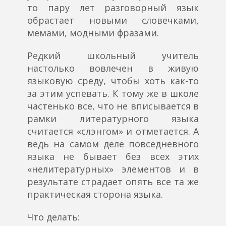
то пару лет разговорный язык
обрастает новыми словечками,
мемами, модными фразами.
Редкий школьный учитель
настолько вовлечен в живую
языковую среду, чтобы хоть как-то
за этим успевать. К тому же в школе
частенько все, что не вписывается в
рамки литературного языка
считается «слэнгом» и отметается. А
ведь на самом деле повседневного
языка не бывает без всех этих
«нелитературных» элементов и в
результате страдает опять все та же
практическая сторона языка.
Что делать: