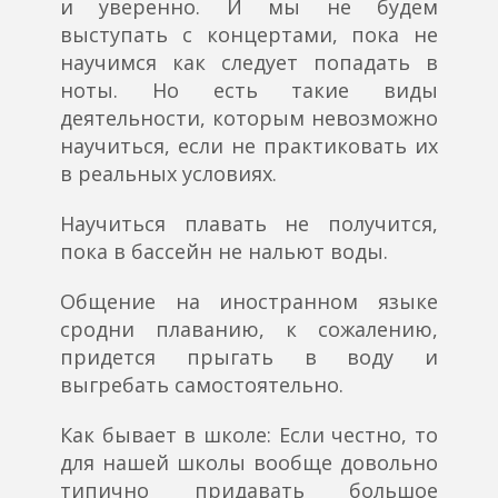
и уверенно. И мы не будем
выступать с концертами, пока не
научимся как следует попадать в
ноты. Но есть такие виды
деятельности, которым невозможно
научиться, если не практиковать их
в реальных условиях.
Научиться плавать не получится,
пока в бассейн не нальют воды.
Общение на иностранном языке
сродни плаванию, к сожалению,
придется прыгать в воду и
выгребать самостоятельно.
Как бывает в школе:
Если честно, то
для нашей школы вообще довольно
типично придавать большое