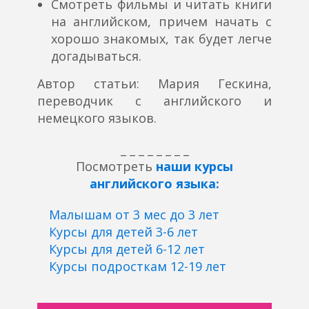
Смотреть фильмы и читать книги
на английском, причем начать с
хорошо знакомых, так будет легче
догадываться.
Автор статьи: Мария Гескина,
переводчик с английского и
немецкого языков.
_ _ _ _ _ _ _ _
Посмотреть
наши курсы
английского языка:
Малышам от 3 мес до 3 лет
Курсы для детей 3-6 лет
Курсы для детей 6-12 лет
Курсы подросткам 12-19 лет