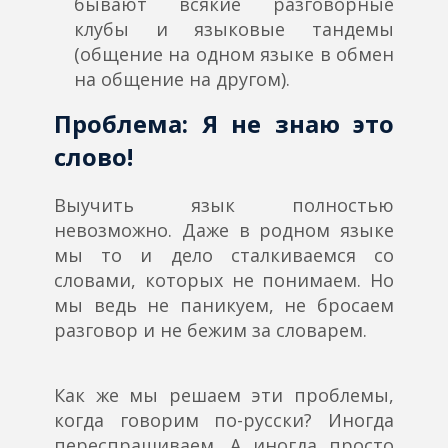
бывают всякие разговорные
клубы и языковые тандемы
(общение на одном языке в обмен
на общение на другом).
Проблема:
Я не знаю это
слово!
Выучить язык полностью
невозможно. Даже в родном языке
мы то и дело сталкиваемся со
словами, которых не понимаем. Но
мы ведь не паникуем, не бросаем
разговор и не бежим за словарем.
Как же мы решаем эти проблемы,
когда говорим по-русски? Иногда
переспрашиваем. А иногда просто