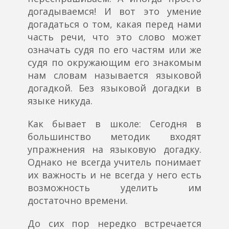
догадываемся! И вот это умение
догадаться о том, какая перед нами
часть речи, что это слово может
означать судя по его частям или же
судя по окружающим его знакомым
нам словам называется языковой
догадкой. Без языковой догадки в
языке никуда.
Как бывает в школе:
Сегодня в
большинство методик входят
упражнения на языковую догадку.
Однако не всегда учитель понимает
их важность и не всегда у него есть
возможность уделить им
достаточно времени.
До сих пор нередко встречается