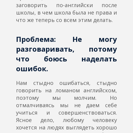
заговорить по-английски после
школы, в чем школа была не права и
что же теперь со всем этим делать.
Проблема:
Не могу
разговаривать, потому
что боюсь наделать
ошибок.
Нам стыдно ошибаться, стыдно
говорить на ломаном английском,
поэтому мы молчим. Но
отмалчиваясь мы не даем себе
учиться и совершенствоваться.
Ясное дело, любому человеку
хочется на людях выглядеть хорошо