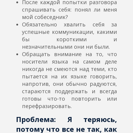
После каждой попытки разговора
спрашивать себя: понял ли меня
мой собеседник?
Обязательно хвалить себя за
успешные коммуникации, какими
бы короткими и
незначительными они ни были.
Обращать внимание на то, что
носители языка на самом деле
никогда не смеются над теми, кто
пытается на их языке говорить,
напротив, они обычно радуются,
стараются поддержать и всегда
готовы что-то повторить или
перефразировать.
Проблема:
Я теряюсь,
потому что все не так, как