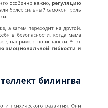
что особенно важно,
регуляцию
али более сильный самоконтроль
ки.
ке, а затем переходит на другой.
себя в безопасности, когда мама
вое, например, по-испански. Этот
ю эмоциональной гибкости и
теллект билингва
о и психического развития. Они