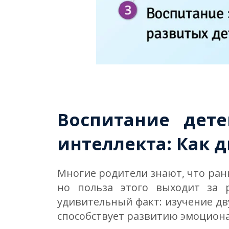
Воспитание дет
интеллекта: Как 
Многие родители знают, что ран
но польза этого выходит за 
удивительный факт: изучение дв
способствует развитию эмоциона