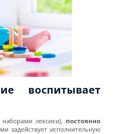
ие воспитывает
 наборами лексики),
постоянно
ми задействует исполнительную