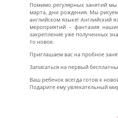
Помимо регулярных занятий мы в
марта, дни рождения. Мы рисуем
английском языке! Английский я
мероприятий – фантазия наших
закрепление уже полученных зна
то новое.
Приглашаем вас на пробное занят
Записаться на первый бесплатны
Ваш ребенок всегда готов к новой
Подарите ему увлекательный мир 