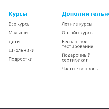
Курсы
Дополнительн
Все курсы
Летние курсы
Малыши
Онлайн-курсы
Дети
Бесплатное
тестирование
Школьники
Подарочный
Подростки
сертификат
Частые вопросы