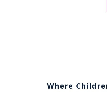
Where Childre