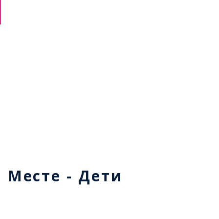
м Месте - Дети