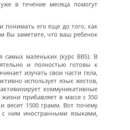
 уже в течение месяца помогут
и понимать его еще до того, как
ем Вы заметите, что ваш ребенок
 самых маленьких (курс BBS). В
оятельно и полностью готовы к
инает изучать свои части тела,
ктивно использует язык жестов,
, активизирует коммуникативные
жизни прибавляет в массе с 350
и весит 1500 грамм. Вот почему
я с ним иностранными языками,