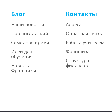
Блог
Контакты
Наши новости
Адреса
Про английский
Обратная связь
Семейное время
Работа учителем
Идеи для
Франшиза
обучения
Структура
Новости
филиалов
Франшизы