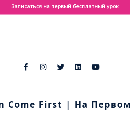
Записаться на первый бесплатный урок
n Come First | На Перво