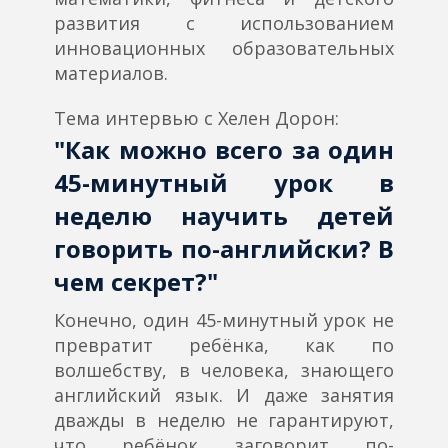
развития с использованием
инновационных образовательных
материалов.
Тема интервью с Хелен Дорон:
"Как можно всего за один
45-минутный урок в
неделю научить детей
говорить по-английски? В
чем секрет?"
Конечно, один 45-минутный урок не
превратит ребёнка, как по
волшебству, в человека, знающего
английский язык. И даже занятия
дважды в неделю не гарантируют,
что ребёнок заговорит по-