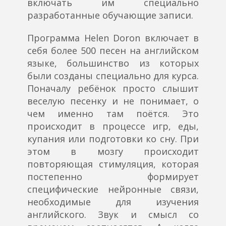
включать им специально
разработанные обучающие записи.
Программа Helen Doron включает в
себя более 500 песен на английском
языке, большинство из которых
были созданы специально для курса.
Поначалу ребёнок просто слышит
веселую песенку и не понимает, о
чем именно там поётся. Это
происходит в процессе игр, еды,
купания или подготовки ко сну. При
этом в мозгу происходит
повторяющая стимуляция, которая
постепенно формирует
специфические нейронные связи,
необходимые для изучения
английского. Звук и смысл со