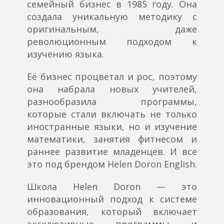
семейный бизнес в 1985 году. Она
создала уникальную методику с
оригинальным, даже
революционным подходом к
изучению языка.
Её бизнес процветал и рос, поэтому
она набрала новых учителей,
разнообразила программы,
которые стали включать не только
иностранные языки, но и изучение
математики, занятия фитнесом и
раннее развитие младенцев. И все
это под брендом Helen Doron English.
Школа Helen Doron — это
инновационный подход к системе
образования, который включает
эксклюзивные программы и