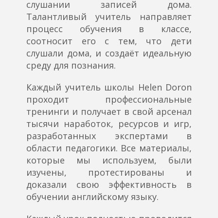
слушании записей дома.
Талантливый учитель направляет
процесс обучения в классе,
соотносит его с тем, что дети
слушали дома, и создаёт идеальную
среду для познания.
Каждый учитель школы Helen Doron
проходит профессиональные
тренинги и получает в свой арсенал
тысячи наработок, ресурсов и игр,
разработанных экспертами в
области педагогики. Все материалы,
которые мы используем, были
изучены, протестированы и
доказали свою эффективность в
обучении английскому языку.