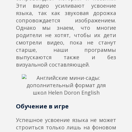
Эти видео усиливают усвоение
языка, так как звуковая дорожка
сопровождается изображением.
Однако мы знаем, что многие
родители не хотят, чтобы их дети
смотрели видео, пока не станут
старше, наши программы
выпускаются также и без
визуальной составляющей.
Обучение в игре
Успешное усвоение языка не может
строиться только лишь на фоновом