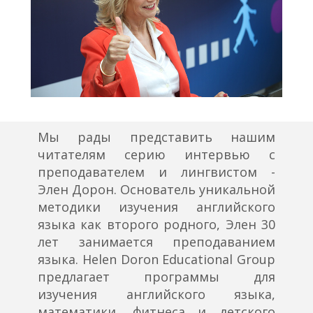
Мы рады представить нашим
читателям серию интервью с
преподавателем и лингвистом -
Элен Дорон. Основатель уникальной
методики изучения английского
языка как второго родного, Элен 30
лет занимается преподаванием
языка. Helen Doron Educational Group
предлагает программы для
изучения английского языка,
математики, фитнеса и детского