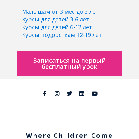
Малышам от 3 мес до 3 лет
Курсы для детей 3-6 лет
Курсы для детей 6-12 лет
Курсы подросткам 12-19 лет
Записаться на первый
бесплатный урок
Where Children Come