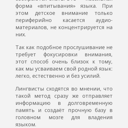
форма «впитывания» языка. При
этом детское внимание только
периферийно касается аудио-
материалов, не концентрируется на
них.
Так как подобное прослушивание не
требует фокусировки внимания,
этот способ очень близок к тому,
как мы усваиваем свой родной язык:
легко, естественно и без усилий.
Лингвисты сходятся во мнении, что
такой метод сразу же отправляет
информацию в долговременную
память и создаёт прочную базу в
головном мозге для владения
языком.