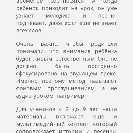
временем соотносятся. А когда
ребёнок приходит на урок, он уже
узнает мелодию и песню,
подпевает, даже если ещё не знает
всех слов.
Очень важно, чтобы родители
понимали, что внимание ребёнка
будет живым, естественным. Оно не
должно быть постоянно
сфокусировано на звучащем треке.
Именно поэтому метод называют
фоновым прослушиванием, а не
аудио-уроком, например.
Для учеников с 2 до 9 лет наши
материалы включают ещё и
мультимедийный контент, который
сопровождает истории и песенки.