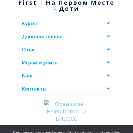
First | На Первом Месте
- Дети
Курсы
Дополнительно
О нас
Играй и учись
Блог
Контакты
Для повышения удобства сайта мы используем cookies