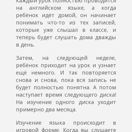
Каждый урок полностью проводится
на английском языке, а когда
ребёнок идёт домой, он начинает
понимать что-то из тех записей,
которые уже слышал в классе, и
теперь будет слушать дома дважды
в день.
Затем, на следующей неделе,
ребёнок приходит на урок и узнает
ещё немного. И так повторяется
снова и снова, пока вся запись не
будет полностью понятна. А потом
наступает время следующего диска!
На изучение одного диска уходит
примерно два месяца.
Изучение языка происходит в
игровой форме. Когда вы слушаете