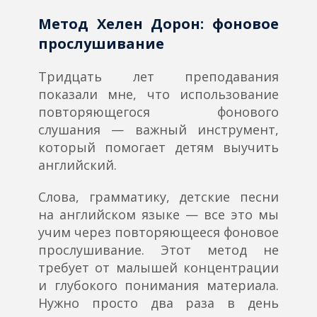
Метод Хелен Дорон: фоновое
прослушивание
Тридцать лет преподавания
показали мне, что использование
повторяющегося фонового
слушания — важный инструмент,
который помогает детям выучить
английский.
Слова, грамматику, детские песни
на английском языке — все это мы
учим через повторяющееся фоновое
прослушивание. Этот метод не
требует от малышей концентрации
и глубокого понимания материала.
Нужно просто два раза в день