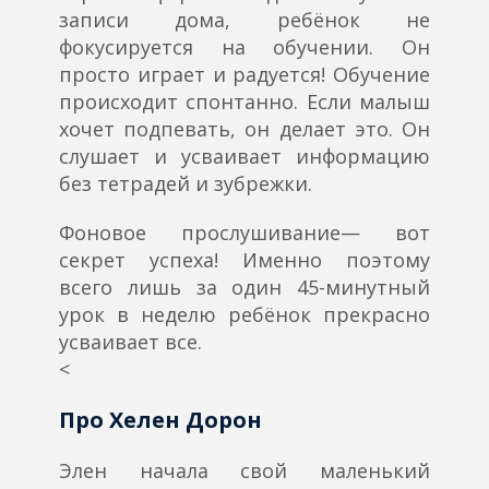
записи дома, ребёнок не
фокусируется на обучении. Он
просто играет и радуется! Обучение
происходит спонтанно. Если малыш
хочет подпевать, он делает это. Он
слушает и усваивает информацию
без тетрадей и зубрежки.
Фоновое прослушивание— вот
секрет успеха! Именно поэтому
всего лишь за один 45-минутный
урок в неделю ребёнок прекрасно
усваивает все.
<
Про Хелен Дорон
Элен начала свой маленький