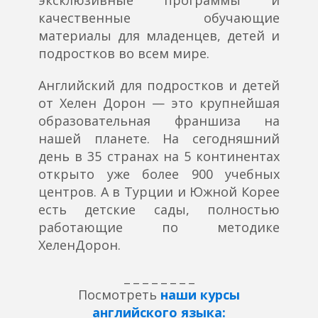
качественные обучающие
материалы для младенцев, детей и
подростков во всем мире.
Английский для подростков и детей
от Хелен Дорон — это крупнейшая
образовательная франшиза на
нашей планете. На сегодняшний
день в 35 странах на 5 континентах
открыто уже более 900 учебных
центров. А в Турции и Южной Корее
есть детские сады, полностью
работающие по методике
ХеленДорон.
_ _ _ _ _ _ _ _
Посмотреть
наши курсы
английского языка: