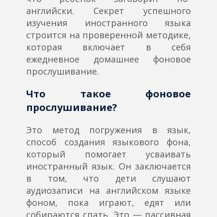
английски. Секрет успешного
изучения иностранного языка
строится на проверенной методике,
которая включает в себя
ежедневное домашнее фоновое
прослушивание.
Что такое фоновое
прослушивание?
Это метод погружения в язык,
способ создания языкового фона,
который помогает усваивать
иностранный язык. Он заключается
в том, что дети слушают
аудиозаписи на английском языке
фоном, пока играют, едят или
собираются спать. Это — пассивная