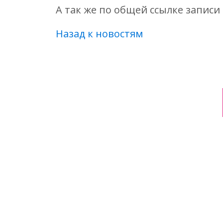
А так же по общей ссылке записи
Назад к новостям