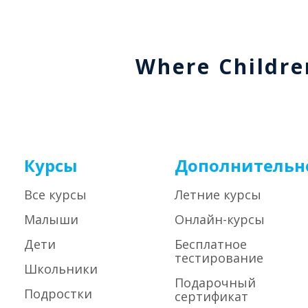
Where Childre
Курсы
Дополнительн
Все курсы
Летние курсы
Малыши
Онлайн-курсы
Дети
Бесплатное
тестирование
Школьники
Подарочный
Подростки
сертификат