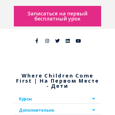
Записаться на первый
бесплатный урок
Where Children Come
First | На Первом Месте
- Дети
Курсы
Дополнительно