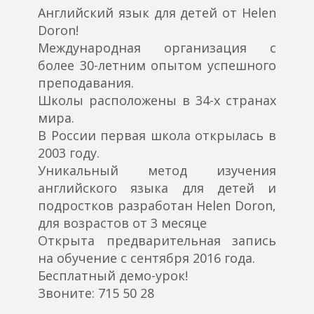
Английский язык для детей от Helen
Doron!
Международная организация с
более 30-летним опытом успешного
преподавания.
Школы расположены в 34-х странах
мира.
В России первая школа открылась в
2003 году.
Уникальный метод изучения
английского языка для детей и
подростков разработан Helen Doron,
для возрастов от 3 месяце
Открыта предварительная запись
на обучение с сентября 2016 года.
Бесплатный демо-урок!
Звоните: 715 50 28