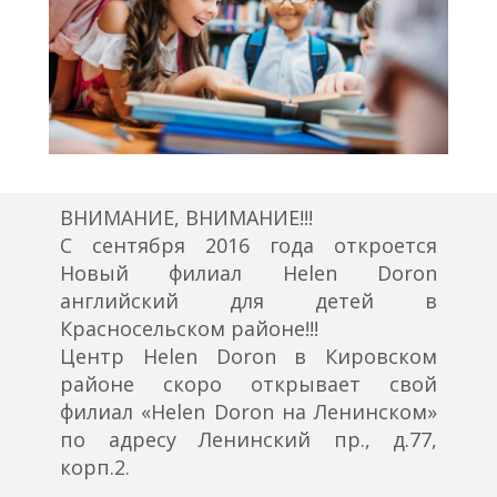
ВНИМАНИЕ, ВНИМАНИЕ!!!
С сентября 2016 года откроется
Новый филиал Helen Doron
английский для детей в
Красносельском районе!!!
Центр Helen Doron в Кировском
районе скоро открывает свой
филиал «Helen Doron на Ленинском»
по адресу Ленинский пр., д.77,
корп.2.