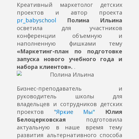
Креативный маркетолог детских
проектов и автор проекта
pr_babyschool
Полина Ильина
осветила для участников
конференции объемную и
наполненную фишками тему
«Маркетинг-план по подготовке
запуска нового учебного года и
набора клиентов».
.
Бизнес-преподаватель и
руководитель школы для
владельцев и сотрудников детских
проектов
"Яркие Мы"
Юлия
Белоцерковская
подготовила
актуальную в наше время тему
развития альтернативного способа