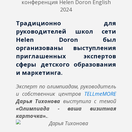
Традиционно для
руководителей школ сети
Helen Doron был
организованы выступления
приглашенных экспертов
сферы детского образования
и маркетинга.
Эксперт по олимпиадам, руководитель
и собственник центров
TELLmeMORE
Дарья Тихонова
выступила с темой
«Олимпиада - ваша визитная
карточка».
.