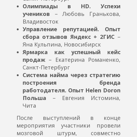
Олимпиады в HD. Успехи
учеников
– Любовь Гранькова,
Владивосток
Управление репутацией. Опыт
сбора отзывов Яндекс + 2ГИС
–
Яна Кульпина, Новосибирск
Ярмарка как успешный кейс
продаж
– Екатерина Романенко,
Санкт-Петербург
Система найма через стратегию
построения бренда
работодателя. Опыт Helen Doron
Польша
– Евгения Истомина,
Чита
После выступлений в конце
мероприятия участники провели
мозговой штурм, совместно