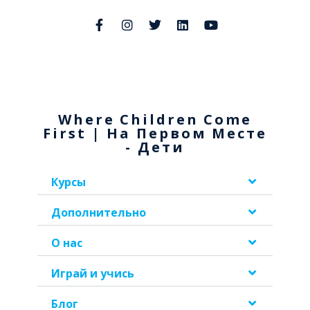
Where Children Come
First | На Первом Месте
- Дети
Курсы
Дополнительно
О нас
Играй и учись
Блог