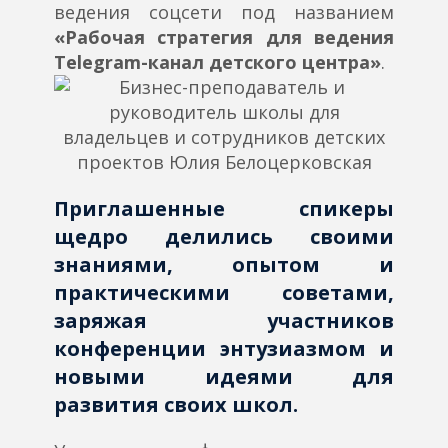
ведения соцсети под названием
«Рабочая стратегия для ведения
Telegram-канал детского центра»
.
Приглашенные спикеры
щедро делились своими
знаниями, опытом и
практическими советами,
заряжая участников
конференции энтузиазмом и
новыми идеями для
развития своих школ.