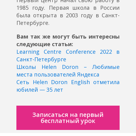
Первый центр начал свою работу в
1985 году. Первая школа в России
была открыта в 2003 году в Санкт-
Петербурге.
Вам так же могут быть интересны
следующие статьи:
Learning Centre Conference 2022 в
Санкт-Петербурге
Школы Helen Doron – Любимые
места пользователей Яндекса
Сеть Helen Doron English отметила
юбилей — 35 лет
Записаться на первый
бесплатный урок