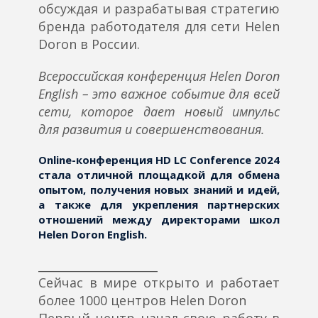
обсуждая и разрабатывая стратегию
бренда работодателя для сети Helen
Doron в России.
Всероссийская конференция Helen Doron
English – это важное событие для всей
сети, которое дает новый импульс
для развития и совершенствования.
Online-конференция HD LC Conference 2024
стала отличной площадкой для обмена
опытом, получения новых знаний и идей,
а также для укрепления партнерских
отношений между директорами школ
Helen Doron English.
_____________________
Сейчас в мире открыто и работает
более 1000 центров Helen Doron