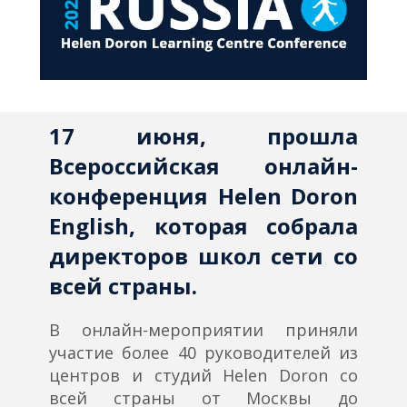
17 июня, прошла
Всероссийская онлайн-
конференция Helen Doron
English, которая собрала
директоров школ сети со
всей страны.
В онлайн-мероприятии приняли
участие более 40 руководителей из
центров и студий Helen Doron со
всей страны от Москвы до