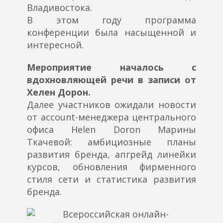
Владивостока.
В этом году программа
конференции была насыщенной и
интересной.
Мероприятие началось с
вдохновляющей речи в записи от
Хелен Дорон.
Далее участников ожидали новости
от аccount-менеджера центрального
офиса Helen Doron Марины
Ткачевой: амбициозные планы
развития бренда, апгрейд линейки
курсов, обновления фирменного
стиля сети и статистика развития
бренда.